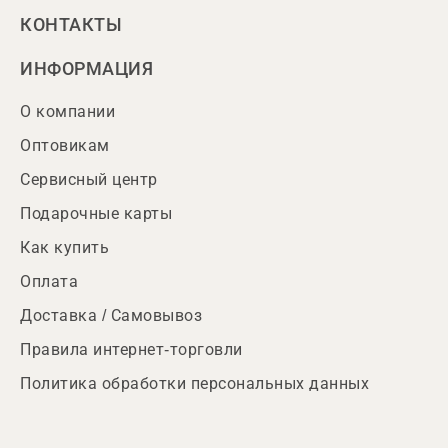
КОНТАКТЫ
ИНФОРМАЦИЯ
О компании
Оптовикам
Сервисный центр
Подарочные карты
Как купить
Оплата
Доставка / Самовывоз
Правила интернет-торговли
Политика обработки персональных данных