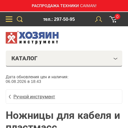
РАСПРОДАЖА ТЕХНИКИ CAIMAN!
0
тел.: 297-50-95
КАТАЛОГ
Дата обновления цен и наличия:
06.08.2026 в 18:43
Ручной инструмент
Ножницы для кабеля и
пластмасс