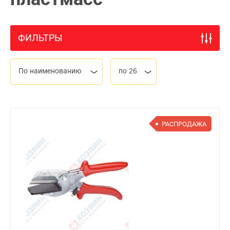
ФИЛЬТРЫ
По наименованию
по 26
РАСПРОДАЖА