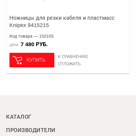
Ножницы для резки кабеля и пластмасс
Knipex 9415215
Код товара — 150105
7 480 РУБ.
ЦЕНА
К СРАВНЕНИЮ
КУПИТЬ
ОТЛОЖИТЬ
КАТАЛОГ
ПРОИЗВОДИТЕЛИ