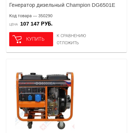
Генератор дизельный Champion DG6501E
Код товара — 350290
107 147 РУБ.
ЦЕНА
К СРАВНЕНИЮ
КУПИТЬ
ОТЛОЖИТЬ