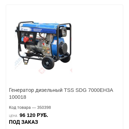
Генератор дизельный TSS SDG 7000EH3A
100018
Код товара — 350398
96 120 РУБ.
ЦЕНА
ПОД ЗАКАЗ