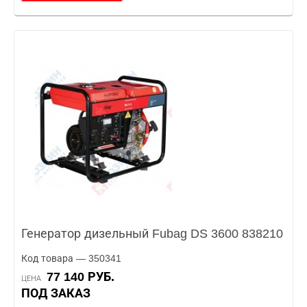
Генератор дизельный Fubag DS 3600 838210
Код товара — 350341
77 140 РУБ.
ЦЕНА
ПОД ЗАКАЗ