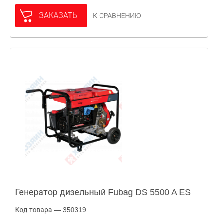
ЗАКАЗАТЬ
К СРАВНЕНИЮ
Генератор дизельный Fubag DS 5500 A ES
Код товара — 350319