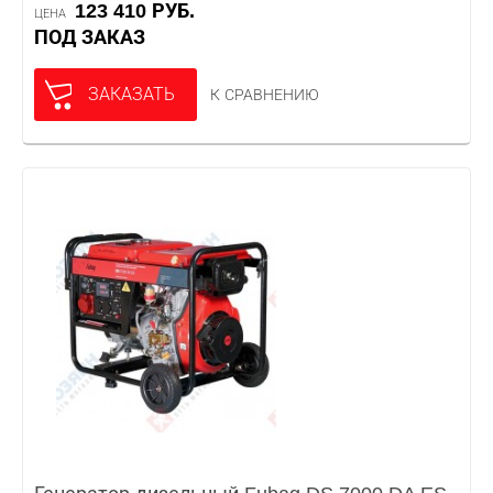
123 410 РУБ.
ЦЕНА
ПОД ЗАКАЗ
ЗАКАЗАТЬ
К СРАВНЕНИЮ