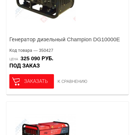
Генератор дизельный Champion DG10000E
Код товара — 350427
325 090 РУБ.
ЦЕНА
ПОД ЗАКАЗ
ЗАКАЗАТЬ
К СРАВНЕНИЮ