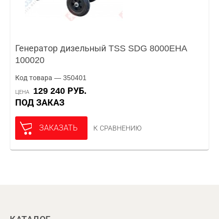
Генератор дизельный TSS SDG 8000EHA
100020
Код товара — 350401
129 240 РУБ.
ЦЕНА
ПОД ЗАКАЗ
ЗАКАЗАТЬ
К СРАВНЕНИЮ