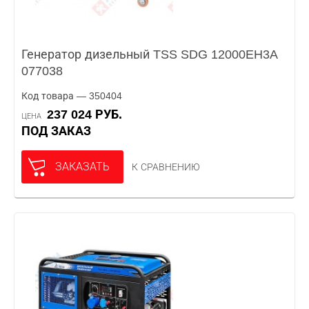
Генератор дизельный TSS SDG 12000EH3A
077038
Код товара — 350404
237 024 РУБ.
ЦЕНА
ПОД ЗАКАЗ
ЗАКАЗАТЬ
К СРАВНЕНИЮ