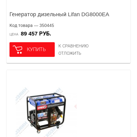
Генератор дизельный Lifan DG8000EA
Код товара — 350445
89 457 РУБ.
ЦЕНА
К СРАВНЕНИЮ
КУПИТЬ
ОТЛОЖИТЬ