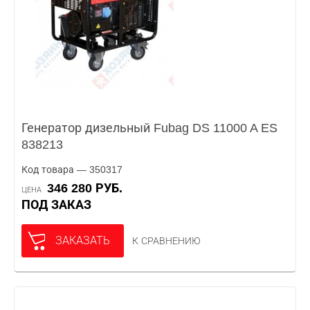
Генератор дизельный Fubag DS 11000 A ES
838213
Код товара — 350317
346 280 РУБ.
ЦЕНА
ПОД ЗАКАЗ
ЗАКАЗАТЬ
К СРАВНЕНИЮ