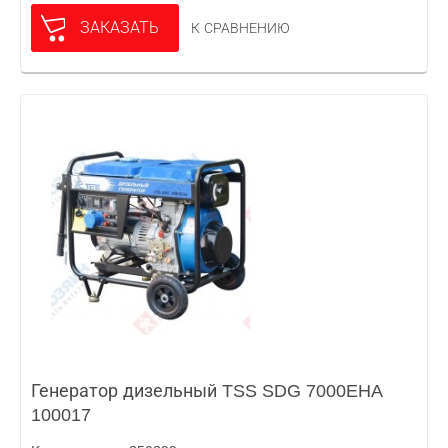
ЗАКАЗАТЬ
К СРАВНЕНИЮ
Генератор дизельный TSS SDG 7000EHA
100017