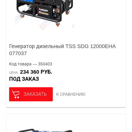
Генератор дизельный TSS SDG 12000EHA
077037
Код товара — 350403
234 360 РУБ.
ЦЕНА
ПОД ЗАКАЗ
ЗАКАЗАТЬ
К СРАВНЕНИЮ