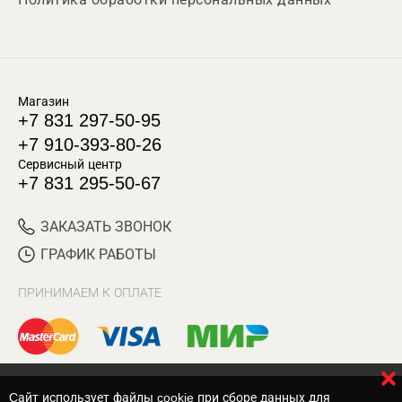
Магазин
+7 831 297-50-95
+7 910-393-80-26
Сервисный центр
+7 831 295-50-67
ЗАКАЗАТЬ ЗВОНОК
ГРАФИК РАБОТЫ
ПРИНИМАЕМ К ОПЛАТЕ
Cайт использует файлы cookie при сборе данных для