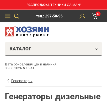
РАСПРОДАЖА ТЕХНИКИ CAIMAN!
0
тел.: 297-50-95
КАТАЛОГ
Дата обновления цен и наличия:
05.08.2026 в 18:41
Генераторы
Генераторы дизельные