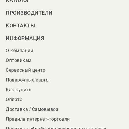
КАТАЛОГ
ПРОИЗВОДИТЕЛИ
КОНТАКТЫ
ИНФОРМАЦИЯ
О компании
Оптовикам
Сервисный центр
Подарочные карты
Как купить
Оплата
Доставка / Самовывоз
Правила интернет-торговли
Политика обработки персональных данных