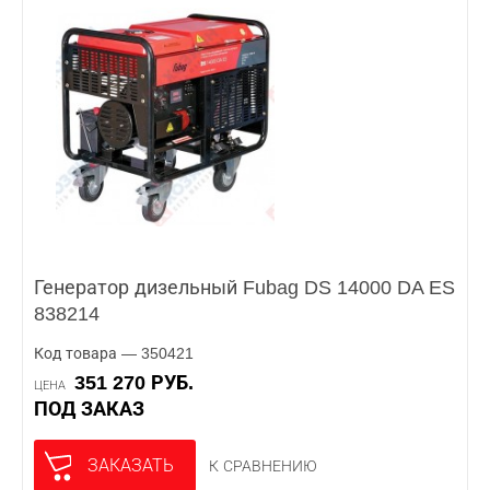
Генератор дизельный Fubag DS 14000 DA ES
838214
Код товара — 350421
351 270 РУБ.
ЦЕНА
ПОД ЗАКАЗ
ЗАКАЗАТЬ
К СРАВНЕНИЮ