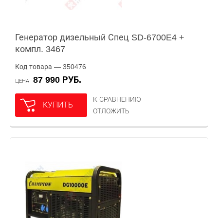
Генератор дизельный Спец SD-6700E4 +
компл. 3467
Код товара — 350476
87 990 РУБ.
ЦЕНА
К СРАВНЕНИЮ
КУПИТЬ
ОТЛОЖИТЬ