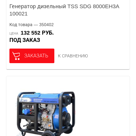
Генератор дизельный TSS SDG 8000EH3A
100021
Код товара — 350402
132 552 РУБ.
ЦЕНА
ПОД ЗАКАЗ
ЗАКАЗАТЬ
К СРАВНЕНИЮ