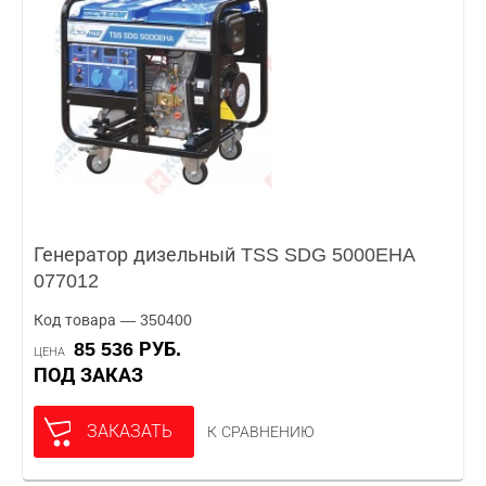
Генератор дизельный TSS SDG 5000EHA
077012
Код товара — 350400
85 536 РУБ.
ЦЕНА
ПОД ЗАКАЗ
ЗАКАЗАТЬ
К СРАВНЕНИЮ