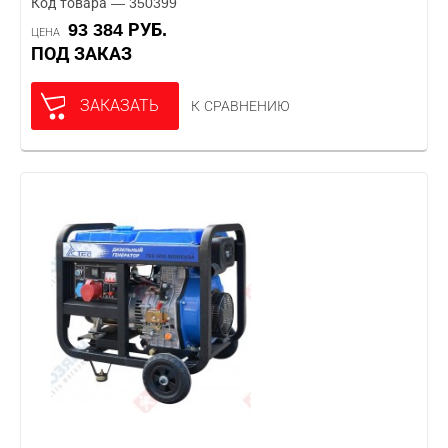
Код товара — 350399
93 384 РУБ.
ЦЕНА
ПОД ЗАКАЗ
ЗАКАЗАТЬ
К СРАВНЕНИЮ