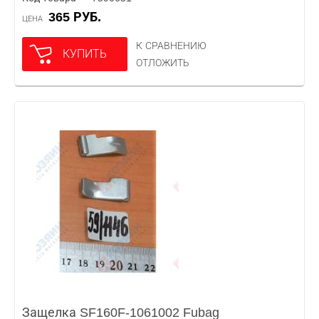
365 РУБ.
ЦЕНА
К СРАВНЕНИЮ
КУПИТЬ
ОТЛОЖИТЬ
Защелка SF160F-1061002 Fubag