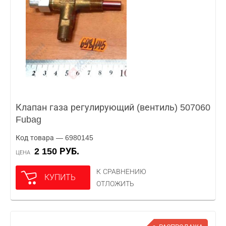
Клапан газа регулирующий (вентиль) 507060
Fubag
Код товара — 6980145
2 150 РУБ.
ЦЕНА
К СРАВНЕНИЮ
КУПИТЬ
ОТЛОЖИТЬ