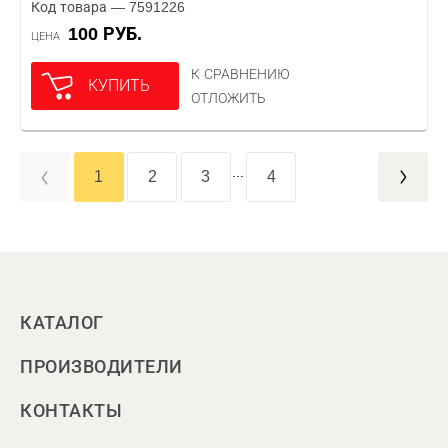
Код товара — 7591226
100 РУБ.
ЦЕНА
К СРАВНЕНИЮ
КУПИТЬ
ОТЛОЖИТЬ
...
1
2
3
4
КАТАЛОГ
ПРОИЗВОДИТЕЛИ
КОНТАКТЫ