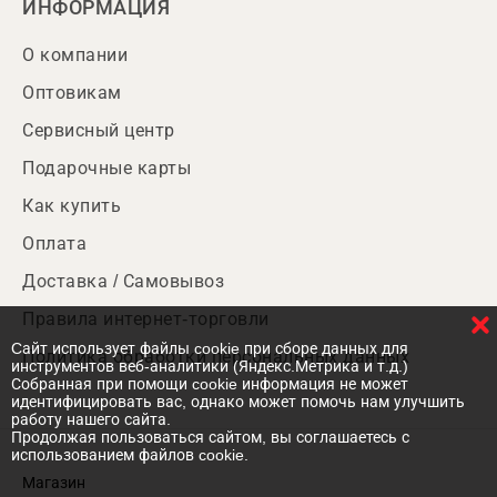
ИНФОРМАЦИЯ
О компании
Оптовикам
Сервисный центр
Подарочные карты
Как купить
Оплата
Доставка / Самовывоз
Правила интернет-торговли
Cайт использует файлы cookie при сборе данных для
Политика обработки персональных данных
инструментов веб-аналитики (Яндекс.Метрика и т.д.)
Собранная при помощи cookie информация не может
идентифицировать вас, однако может помочь нам улучшить
работу нашего сайта.
Продолжая пользоваться сайтом, вы соглашаетесь с
использованием файлов cookie.
Магазин