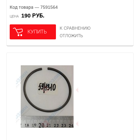
Код товара — 7591564
190 РУБ.
ЦЕНА
К СРАВНЕНИЮ
КУПИТЬ
ОТЛОЖИТЬ