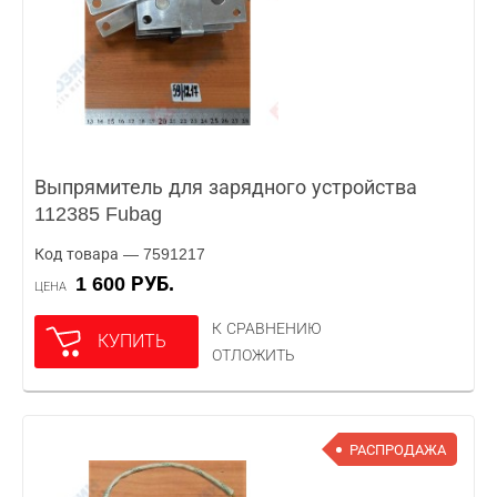
Выпрямитель для зарядного устройства
112385 Fubag
Код товара — 7591217
1 600 РУБ.
ЦЕНА
К СРАВНЕНИЮ
КУПИТЬ
ОТЛОЖИТЬ
РАСПРОДАЖА