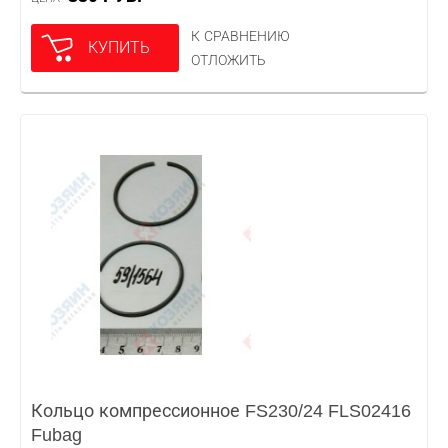
К СРАВНЕНИЮ
КУПИТЬ
ОТЛОЖИТЬ
Кольцо компрессионное FS230/24 FLS02416
Fubag