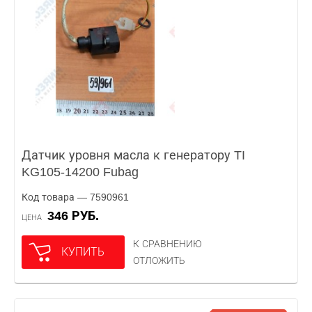
Датчик уровня масла к генератору TI
KG105-14200 Fubag
Код товара — 7590961
346 РУБ.
ЦЕНА
К СРАВНЕНИЮ
КУПИТЬ
ОТЛОЖИТЬ