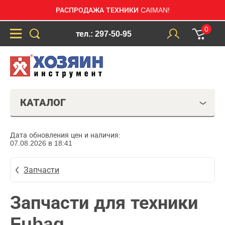
РАСПРОДАЖА ТЕХНИКИ CAIMAN!
0
тел.: 297-50-95
КАТАЛОГ
Дата обновления цен и наличия:
07.08.2026 в 18:41
Запчасти
Запчасти для техники
Fubag