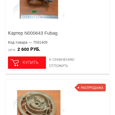
Картер N000643 Fubag
Код товара — 7591409
2 600 РУБ.
ЦЕНА
К СРАВНЕНИЮ
КУПИТЬ
ОТЛОЖИТЬ
РАСПРОДАЖА