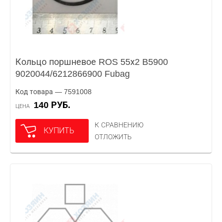
Кольцо поршневое ROS 55х2 B5900
9020044/6212866900 Fubag
Код товара — 7591008
140 РУБ.
ЦЕНА
К СРАВНЕНИЮ
КУПИТЬ
ОТЛОЖИТЬ