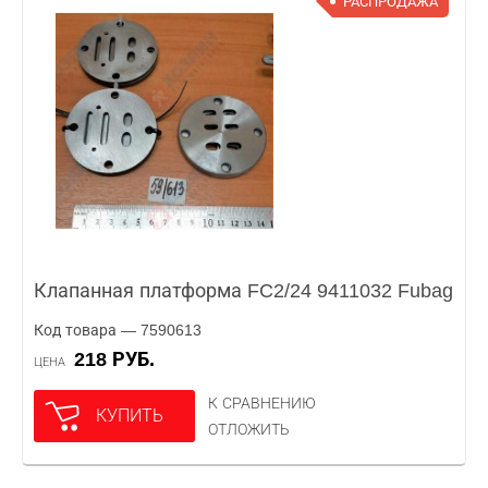
РАСПРОДАЖА
Клапанная платформа FC2/24 9411032 Fubag
Код товара — 7590613
218 РУБ.
ЦЕНА
К СРАВНЕНИЮ
КУПИТЬ
ОТЛОЖИТЬ