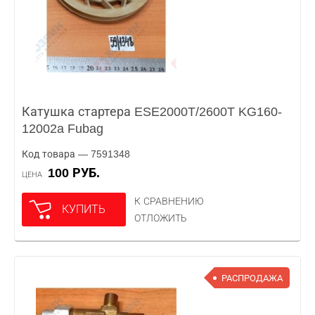
Катушка стартера ESE2000T/2600T KG160-
12002a Fubag
Код товара — 7591348
100 РУБ.
ЦЕНА
К СРАВНЕНИЮ
КУПИТЬ
ОТЛОЖИТЬ
РАСПРОДАЖА