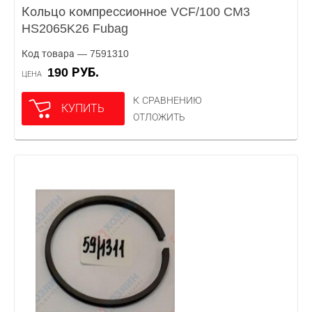
Кольцо компрессионное VCF/100 CM3
HS2065K26 Fubag
Код товара — 7591310
190 РУБ.
ЦЕНА
К СРАВНЕНИЮ
КУПИТЬ
ОТЛОЖИТЬ