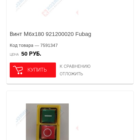
Винт М6х180 921200020 Fubag
Код товара — 7591347
50 РУБ.
ЦЕНА
К СРАВНЕНИЮ
КУПИТЬ
ОТЛОЖИТЬ