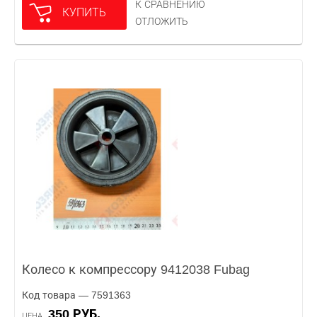
К СРАВНЕНИЮ
КУПИТЬ
ОТЛОЖИТЬ
Колесо к компрессору 9412038 Fubag
Код товара — 7591363
350 РУБ.
ЦЕНА