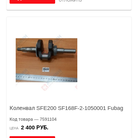
ОТЛОЖИТЬ
Коленвал SFE200 SF168F-2-1050001 Fubag
Код товара — 7591104
2 400 РУБ.
ЦЕНА