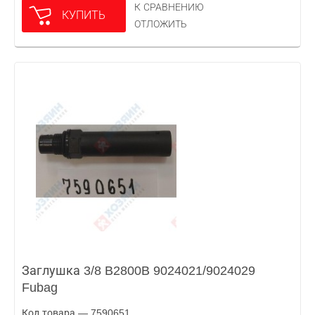
К СРАВНЕНИЮ
КУПИТЬ
ОТЛОЖИТЬ
Заглушка 3/8 B2800B 9024021/9024029
Fubag
Код товара — 7590651