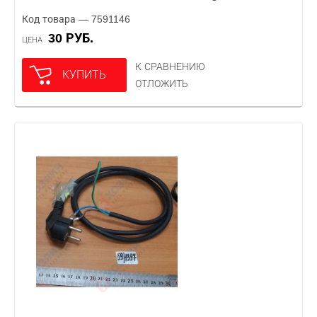
Код товара — 7591146
30 РУБ.
ЦЕНА
К СРАВНЕНИЮ
КУПИТЬ
ОТЛОЖИТЬ