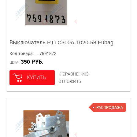
Выключатель PTTC300A-1020-58 Fubag
Код товара — 7591873
350 РУБ.
ЦЕНА
К СРАВНЕНИЮ
КУПИТЬ
ОТЛОЖИТЬ
РАСПРОДАЖА