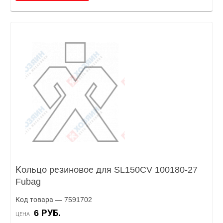
Кольцо резиновое для SL150CV 100180-27
Fubag
Код товара — 7591702
6 РУБ.
ЦЕНА