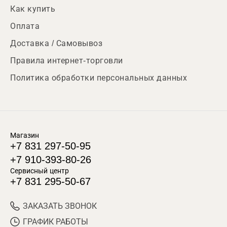
Как купить
Оплата
Доставка / Самовывоз
Правила интернет-торговли
Политика обработки персональных данных
Магазин
+7 831 297-50-95
+7 910-393-80-26
Сервисный центр
+7 831 295-50-67
ЗАКАЗАТЬ ЗВОНОК
ГРАФИК РАБОТЫ