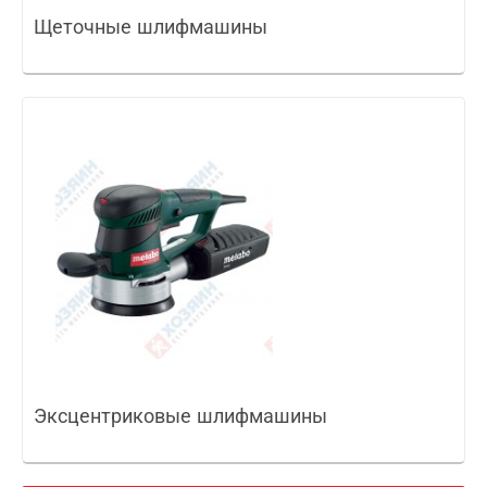
Щеточные шлифмашины
Эксцентриковые шлифмашины