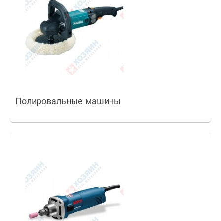
Полировальные машины