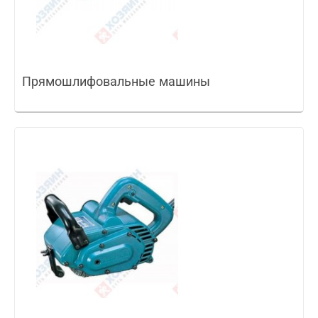
Прямошлифовальные машины