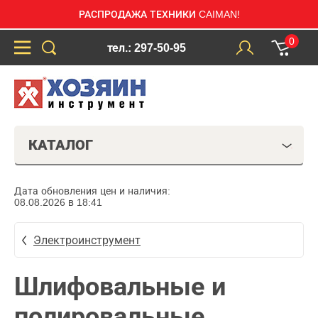
РАСПРОДАЖА ТЕХНИКИ CAIMAN!
0
тел.: 297-50-95
КАТАЛОГ
Дата обновления цен и наличия:
08.08.2026 в 18:41
Электроинструмент
Шлифовальные и
полировальные