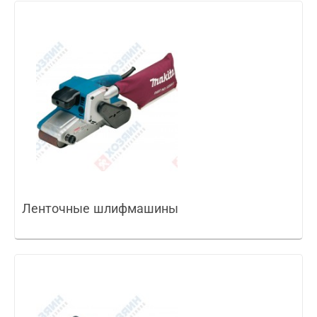
Ленточные шлифмашины