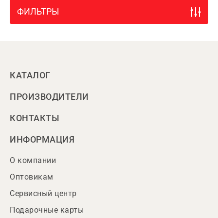
ФИЛЬТРЫ
КАТАЛОГ
ПРОИЗВОДИТЕЛИ
КОНТАКТЫ
ИНФОРМАЦИЯ
О компании
Оптовикам
Сервисный центр
Подарочные карты