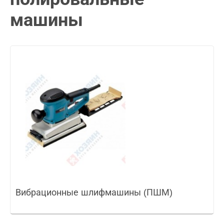
машины
Вибрационные шлифмашины (ПШМ)