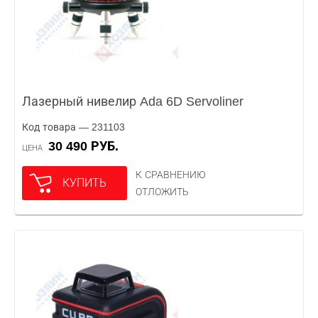
Лазерный нивелир Ada 6D Servoliner
Код товара — 231103
30 490 РУБ.
ЦЕНА
К СРАВНЕНИЮ
КУПИТЬ
ОТЛОЖИТЬ