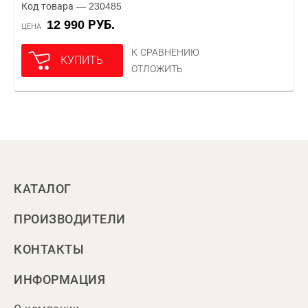
Код товара — 230485
12 990 РУБ.
ЦЕНА
К СРАВНЕНИЮ
КУПИТЬ
ОТЛОЖИТЬ
КАТАЛОГ
ПРОИЗВОДИТЕЛИ
КОНТАКТЫ
ИНФОРМАЦИЯ