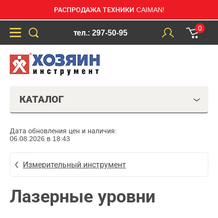
РАСПРОДАЖА ТЕХНИКИ CAIMAN!
0
тел.: 297-50-95
КАТАЛОГ
Дата обновления цен и наличия:
06.08.2026 в 18:43
Измерительный инструмент
Лазерные уровни