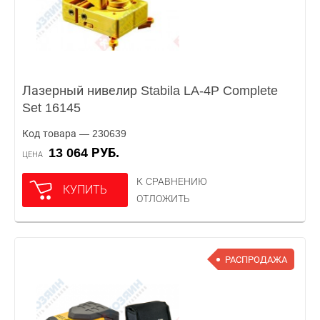
Лазерный нивелир Stabila LA-4P Complete
Set 16145
Код товара — 230639
13 064 РУБ.
ЦЕНА
К СРАВНЕНИЮ
КУПИТЬ
ОТЛОЖИТЬ
РАСПРОДАЖА