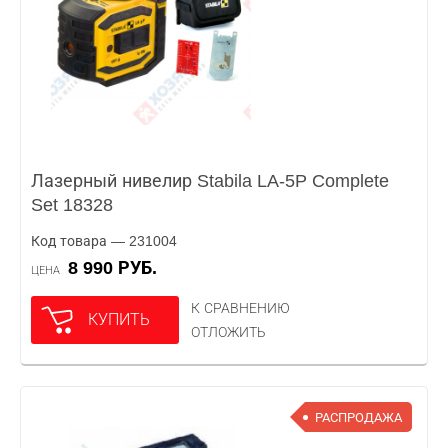
Лазерный нивелир Stabila LA-5P Complete
Set 18328
Код товара — 231004
8 990 РУБ.
ЦЕНА
К СРАВНЕНИЮ
КУПИТЬ
ОТЛОЖИТЬ
РАСПРОДАЖА