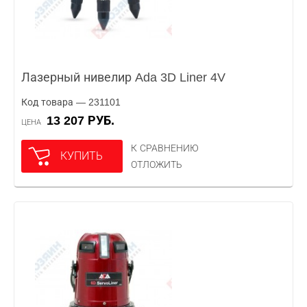
Лазерный нивелир Ada 3D Liner 4V
Код товара — 231101
13 207 РУБ.
ЦЕНА
К СРАВНЕНИЮ
КУПИТЬ
ОТЛОЖИТЬ