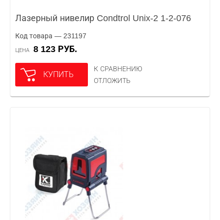
Лазерный нивелир Condtrol Unix-2 1-2-076
Код товара — 231197
8 123 РУБ.
ЦЕНА
К СРАВНЕНИЮ
КУПИТЬ
ОТЛОЖИТЬ