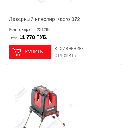
Лазерный нивелир Kapro 872
Код товара — 231286
11 778 РУБ.
ЦЕНА
К СРАВНЕНИЮ
КУПИТЬ
ОТЛОЖИТЬ