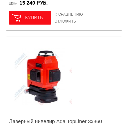
15 240 РУБ.
ЦЕНА
К СРАВНЕНИЮ
КУПИТЬ
ОТЛОЖИТЬ
Лазерный нивелир Ada TopLiner 3x360