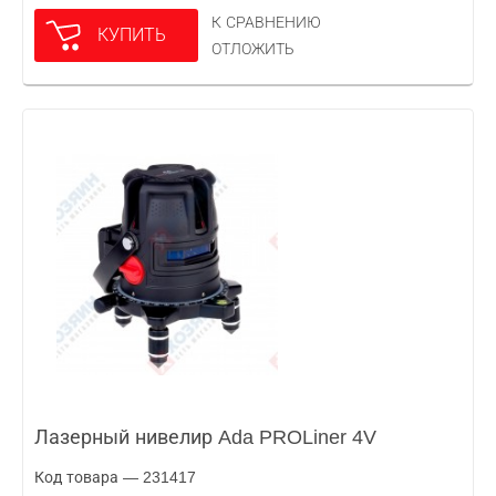
К СРАВНЕНИЮ
КУПИТЬ
ОТЛОЖИТЬ
Лазерный нивелир Ada PROLiner 4V
Код товара — 231417