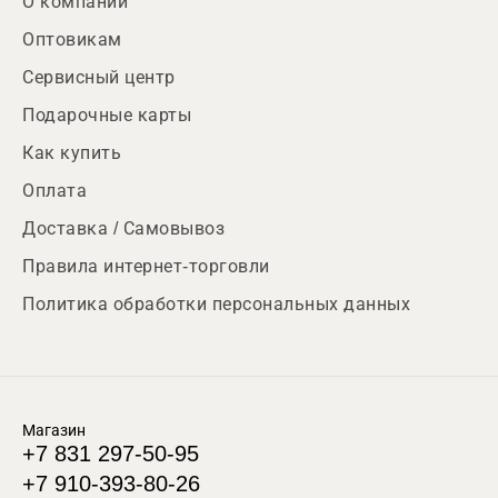
О компании
Оптовикам
Сервисный центр
Подарочные карты
Как купить
Оплата
Доставка / Самовывоз
Правила интернет-торговли
Политика обработки персональных данных
Магазин
+7 831 297-50-95
+7 910-393-80-26