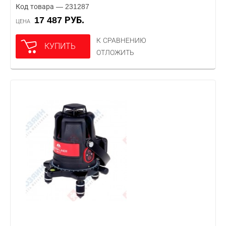
Код товара — 231287
17 487 РУБ.
ЦЕНА
К СРАВНЕНИЮ
КУПИТЬ
ОТЛОЖИТЬ