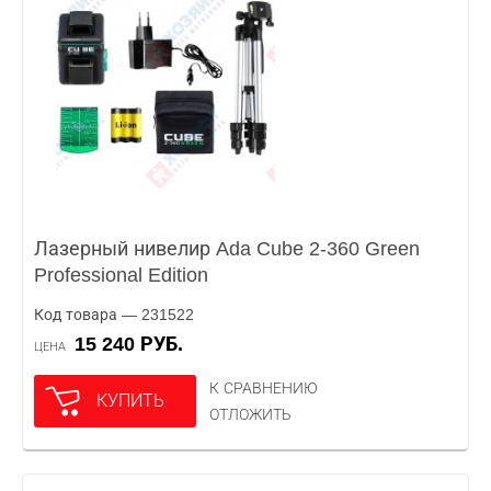
Лазерный нивелир Ada Cube 2-360 Green
Professional Edition
Код товара — 231522
15 240 РУБ.
ЦЕНА
К СРАВНЕНИЮ
КУПИТЬ
ОТЛОЖИТЬ