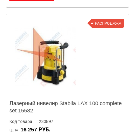
РАСПРОДАЖА
Лазерный нивелир Stabila LAX 100 complete
set 15582
Код товара — 230597
16 257 РУБ.
ЦЕНА