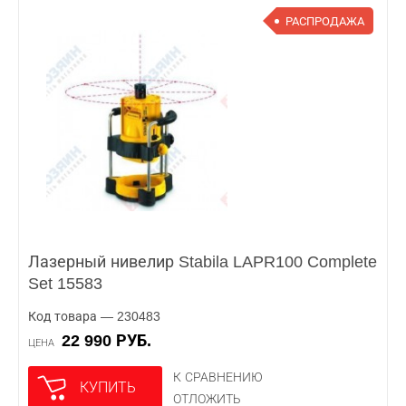
РАСПРОДАЖА
Лазерный нивелир Stabila LAPR100 Complete
Set 15583
Код товара — 230483
22 990 РУБ.
ЦЕНА
К СРАВНЕНИЮ
КУПИТЬ
ОТЛОЖИТЬ