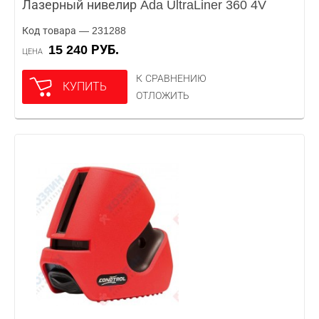
Лазерный нивелир Ada UltraLiner 360 4V
Код товара — 231288
15 240 РУБ.
ЦЕНА
К СРАВНЕНИЮ
КУПИТЬ
ОТЛОЖИТЬ