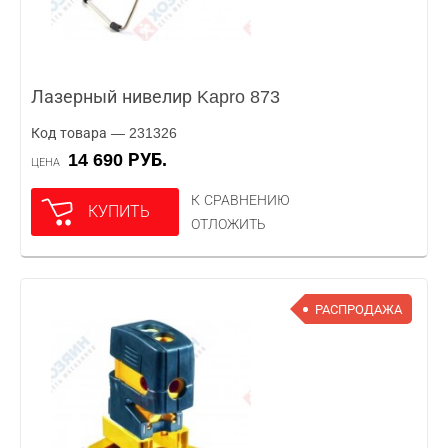
Лазерный нивелир Kapro 873
Код товара — 231326
14 690 РУБ.
ЦЕНА
К СРАВНЕНИЮ
КУПИТЬ
ОТЛОЖИТЬ
РАСПРОДАЖА