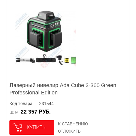
Лазерный нивелир Ada Cube 3-360 Green
Professional Edition
Код товара — 231544
22 357 РУБ.
ЦЕНА
К СРАВНЕНИЮ
КУПИТЬ
ОТЛОЖИТЬ