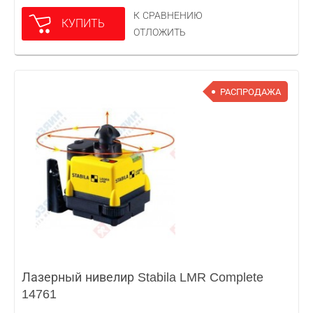
К СРАВНЕНИЮ
КУПИТЬ
ОТЛОЖИТЬ
РАСПРОДАЖА
Лазерный нивелир Stabila LMR Complete
14761