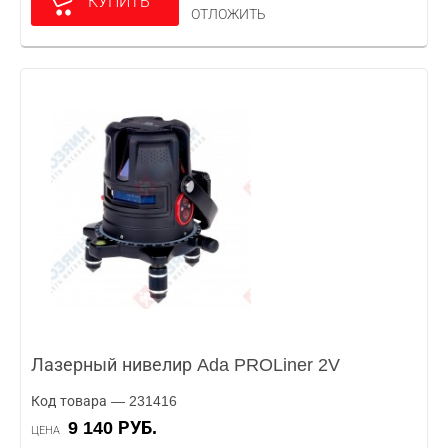
КУПИТЬ
ОТЛОЖИТЬ
Лазерный нивелир Ada PROLiner 2V
Код товара — 231416
9 140 РУБ.
ЦЕНА