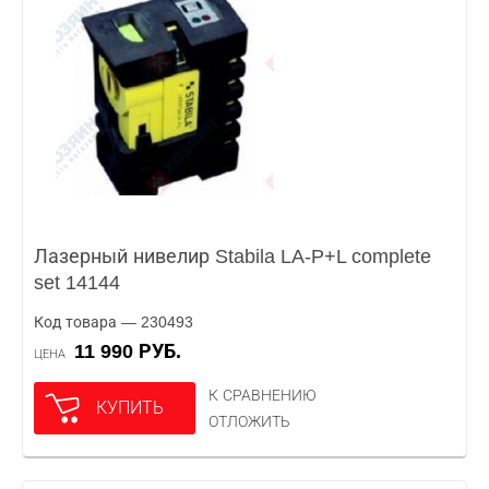
Лазерный нивелир Stabila LA-P+L complete
set 14144
Код товара — 230493
11 990 РУБ.
ЦЕНА
К СРАВНЕНИЮ
КУПИТЬ
ОТЛОЖИТЬ