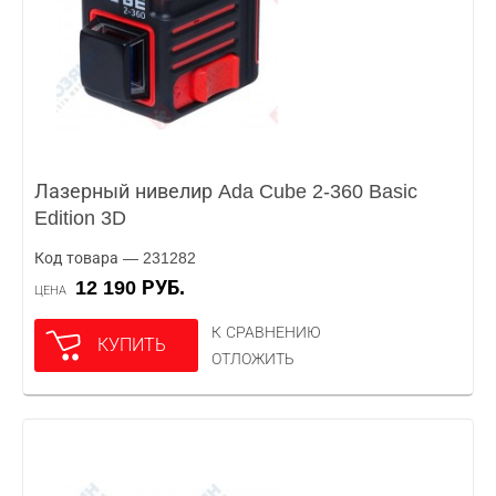
Лазерный нивелир Ada Cube 2-360 Basic
Edition 3D
Код товара — 231282
12 190 РУБ.
ЦЕНА
К СРАВНЕНИЮ
КУПИТЬ
ОТЛОЖИТЬ