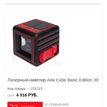
Лазерный нивелир Ada Cube Basic Edition 3D
Код товара — 231223
4 016 РУБ.
ЦЕНА
К СРАВНЕНИЮ