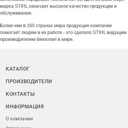
марка STIHL означает высокое качество продукции и
обслуживания.
Более чем в 160 странах мира продукция компании
помогает людям в их работе - это сделало STIHL ведущим
производителем бензопил в мире.
КАТАЛОГ
ПРОИЗВОДИТЕЛИ
КОНТАКТЫ
ИНФОРМАЦИЯ
О компании