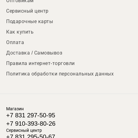
Оптовикам
Сервисный центр
Подарочные карты
Как купить
Оплата
Доставка / Самовывоз
Правила интернет-торговли
Политика обработки персональных данных
Магазин
+7 831 297-50-95
+7 910-393-80-26
Сервисный центр
+7 831 295-50-67