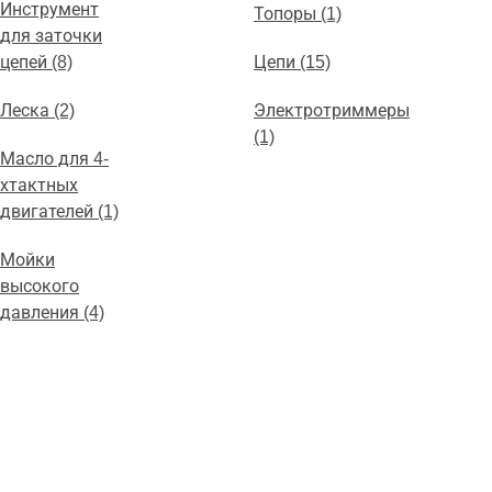
Инструмент
Топоры (1)
для заточки
цепей (8)
Цепи (15)
Леска (2)
Электротриммеры
(1)
Масло для 4-
хтактных
двигателей (1)
Мойки
высокого
давления (4)