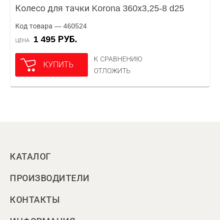
Колесо для тачки Korona 360х3,25-8 d25
Код товара — 460524
1 495 РУБ.
ЦЕНА
К СРАВНЕНИЮ
КУПИТЬ
ОТЛОЖИТЬ
КАТАЛОГ
ПРОИЗВОДИТЕЛИ
КОНТАКТЫ