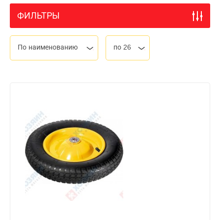
ФИЛЬТРЫ
По наименованию
по 26