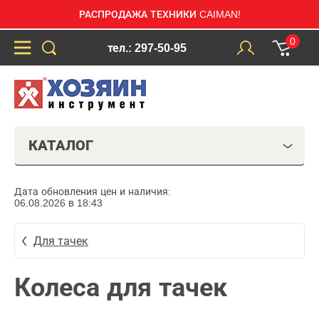
РАСПРОДАЖА ТЕХНИКИ CAIMAN!
0
тел.: 297-50-95
КАТАЛОГ
Дата обновления цен и наличия:
06.08.2026 в 18:43
Для тачек
Колеса для тачек