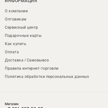
ИНФОРМАЦИЯ
О компании
Оптовикам
Сервисный центр
Подарочные карты
Как купить
Оплата
Доставка / Самовывоз
Правила интернет-торговли
Политика обработки персональных данных
Магазин