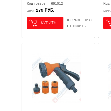
Код товара — 691012
Код 
279 РУБ.
ЦЕНА
ЦЕН
К СРАВНЕНИЮ
КУПИТЬ
ОТЛОЖИТЬ