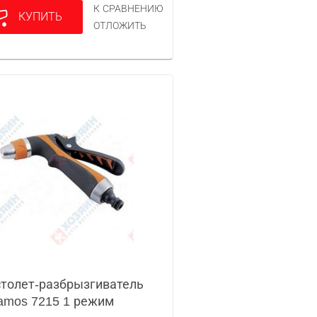
К СРАВНЕНИЮ
КУПИТЬ
ОТЛОЖИТЬ
толет-разбрызгиватель
amos 7215 1 режим