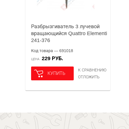
Разбрызгиватель 3 лучевой
вращающийся Quattro Elementi
241-376
Код товара — 691018
229 РУБ.
ЦЕНА
К СРАВНЕНИЮ
КУПИТЬ
ОТЛОЖИТЬ