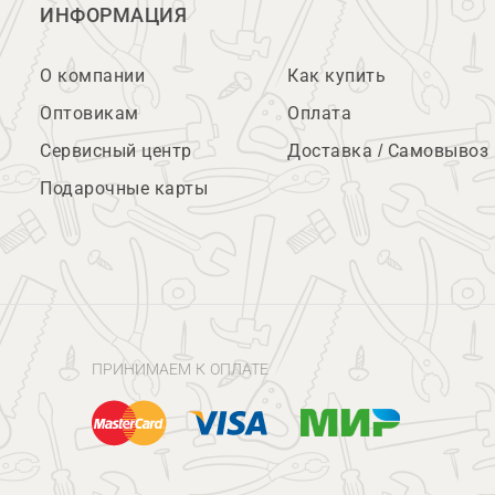
ИНФОРМАЦИЯ
О компании
Как купить
Оптовикам
Оплата
Сервисный центр
Доставка / Самовывоз
Подарочные карты
ПРИНИМАЕМ К ОПЛАТЕ