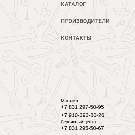
КАТАЛОГ
ПРОИЗВОДИТЕЛИ
КОНТАКТЫ
Магазин
+7 831 297-50-95
+7 910-393-80-26
Сервисный центр
+7 831 295-50-67