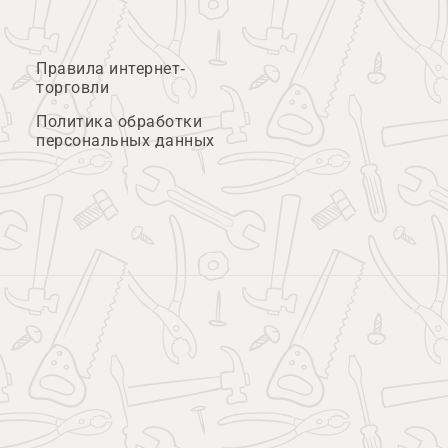
Правила интернет-
торговли
Политика обработки
персональных данных