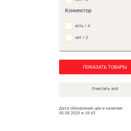
Коннектор
есть
/
4
нет
/
2
ПОКАЗАТЬ ТОВАРЫ
Очистить всё
Дата обновления цен и наличия:
06.08.2026 в 18:43