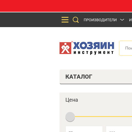
ПРОИЗВОДИТЕЛИ
И
КАТАЛОГ
Цена