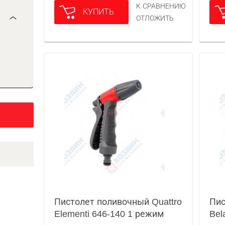
К СРАВНЕНИЮ
КУПИТЬ
ОТЛОЖИТЬ
Пистолет поливочный Quattro
Пис
Elementi 646-140 1 режим
Bel