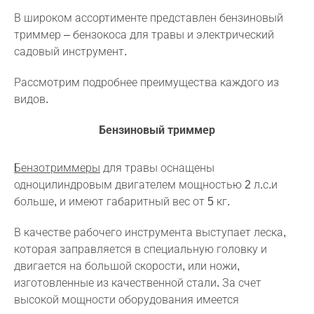
В широком ассортименте представлен бензиновый
триммер – бензокоса для травы и электрический
садовый инструмент.
Рассмотрим подробнее преимущества каждого из
видов.
Бензиновый триммер
Бензотриммеры
для травы оснащены
одноцилиндровым двигателем мощностью 2 л.с.и
больше, и имеют габаритный вес от 5 кг.
В качестве рабочего инструмента выступает леска,
которая заправляется в специальную головку и
двигается на большой скорости, или ножи,
изготовленные из качественной стали. За счет
высокой мощности оборудования имеется