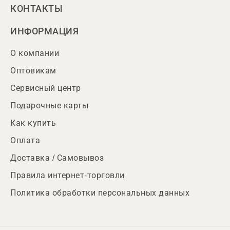
КОНТАКТЫ
ИНФОРМАЦИЯ
О компании
Оптовикам
Сервисный центр
Подарочные карты
Как купить
Оплата
Доставка / Самовывоз
Правила интернет-торговли
Политика обработки персональных данных