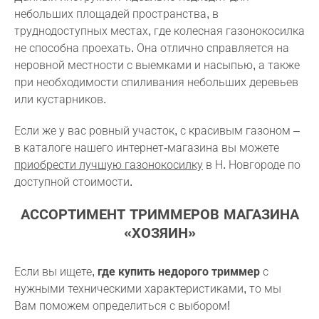
небольших площадей пространства, в
труднодоступных местах, где колесная газонокосилка
не способна проехать. Она отлично справляется на
неровной местности с выемками и насыпью, а также
при необходимости спиливания небольших деревьев
или кустарников.
Если же у вас ровный участок, с красивым газоном –
в каталоге нашего интернет-магазина вы можете
приобрести лучшую газонокосилку
в Н. Новгороде по
доступной стоимости.
АССОРТИМЕНТ ТРИММЕРОВ МАГАЗИНА
«ХОЗЯИН»
Если вы ищете,
где купить недорого триммер
с
нужными техническими характеристиками, то мы
Вам поможем определиться с выбором!