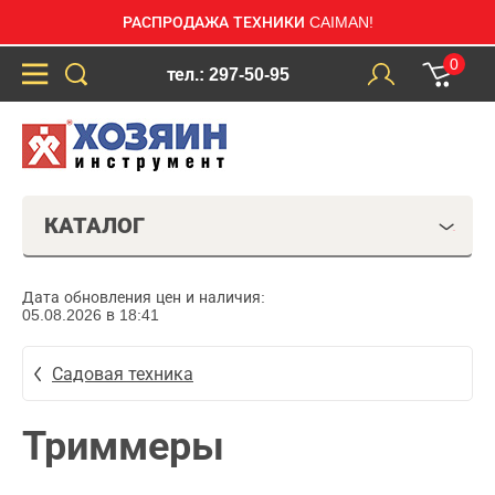
РАСПРОДАЖА ТЕХНИКИ CAIMAN!
0
тел.: 297-50-95
КАТАЛОГ
Дата обновления цен и наличия:
05.08.2026 в 18:41
Садовая техника
Триммеры