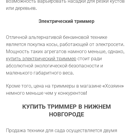
возможность варьировать насадки для резки кустов
или деревьев.
Электрический триммер
Отличной альтернативой бензиновой технике
является покупка косы, работающей от электросети.
Мощность таких агрегатов намного меньше, однако,
купить электрический триммер
стоит ради
абсолютной экологической безопасности и
маленького габаритного веса.
Кроме того, цена на триммеры в магазине «Хозяин»
немного меньше чем у конкурентов!
КУПИТЬ ТРИММЕР В НИЖНЕМ
НОВГОРОДЕ
Продажа техники для сада осуществляется двумя