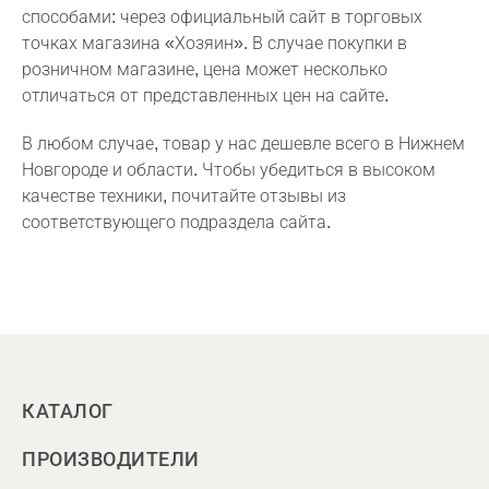
способами: через официальный сайт в торговых
точках магазина «Хозяин». В случае покупки в
розничном магазине, цена может несколько
отличаться от представленных цен на сайте.
В любом случае, товар у нас дешевле всего в Нижнем
Новгороде и области. Чтобы убедиться в высоком
качестве техники, почитайте отзывы из
соответствующего подраздела сайта.
КАТАЛОГ
ПРОИЗВОДИТЕЛИ