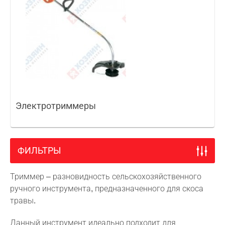
Электротриммеры
ФИЛЬТРЫ
Триммер – разновидность сельскохозяйственного
ручного инструмента, предназначенного для скоса
травы.
Данный инструмент идеально подходит для