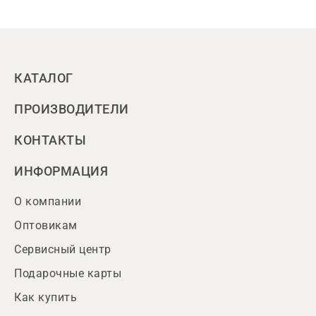
КАТАЛОГ
ПРОИЗВОДИТЕЛИ
КОНТАКТЫ
ИНФОРМАЦИЯ
О компании
Оптовикам
Сервисный центр
Подарочные карты
Как купить