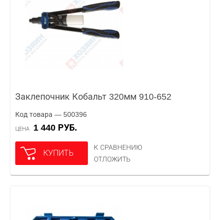
Заклепочник Кобальт 320мм 910-652
Код товара — 500396
1 440 РУБ.
ЦЕНА
К СРАВНЕНИЮ
КУПИТЬ
ОТЛОЖИТЬ