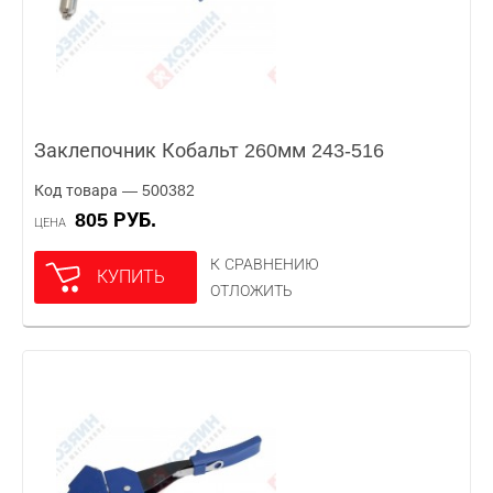
Заклепочник Кобальт 260мм 243-516
Код товара — 500382
805 РУБ.
ЦЕНА
К СРАВНЕНИЮ
КУПИТЬ
ОТЛОЖИТЬ