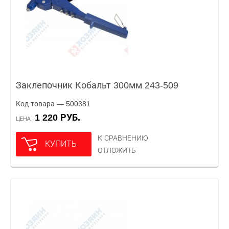
Заклепочник Кобальт 300мм 243-509
Код товара — 500381
1 220 РУБ.
ЦЕНА
К СРАВНЕНИЮ
КУПИТЬ
ОТЛОЖИТЬ