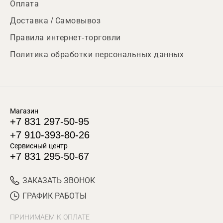
Оплата
Доставка / Самовывоз
Правила интернет-торговли
Политика обработки персональных данных
Магазин
+7 831 297-50-95
+7 910-393-80-26
Сервисный центр
+7 831 295-50-67
ЗАКАЗАТЬ ЗВОНОК
ГРАФИК РАБОТЫ
ПРИНИМАЕМ К ОПЛАТЕ