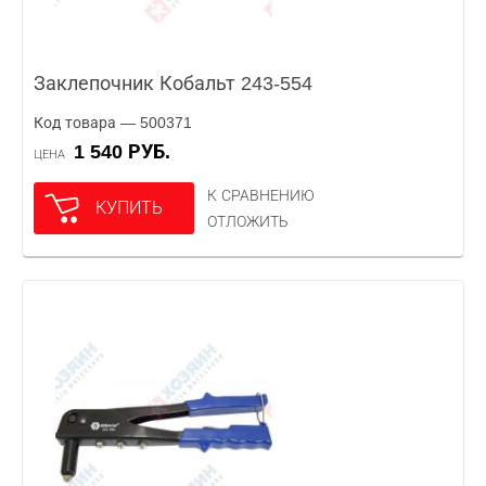
Заклепочник Кобальт 243-554
Код товара — 500371
1 540 РУБ.
ЦЕНА
К СРАВНЕНИЮ
КУПИТЬ
ОТЛОЖИТЬ