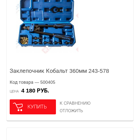
Заклепочник Кобальт 360мм 243-578
Код товара — 500405
4 180 РУБ.
ЦЕНА
К СРАВНЕНИЮ
КУПИТЬ
ОТЛОЖИТЬ