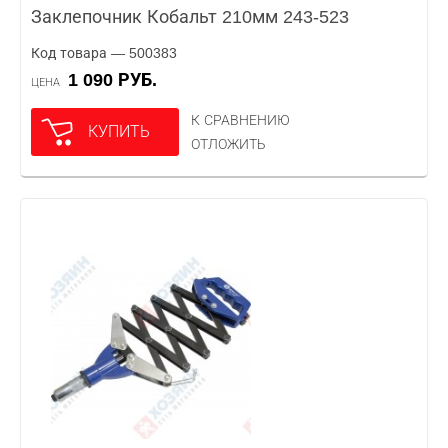
Заклепочник Кобальт 210мм 243-523
Код товара — 500383
1 090 РУБ.
ЦЕНА
К СРАВНЕНИЮ
КУПИТЬ
ОТЛОЖИТЬ