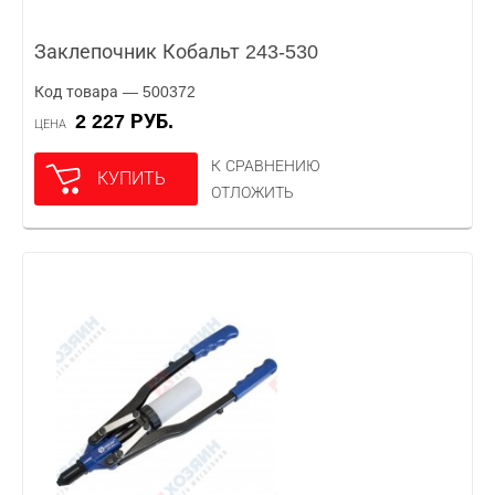
Заклепочник Кобальт 243-530
Код товара — 500372
2 227 РУБ.
ЦЕНА
К СРАВНЕНИЮ
КУПИТЬ
ОТЛОЖИТЬ