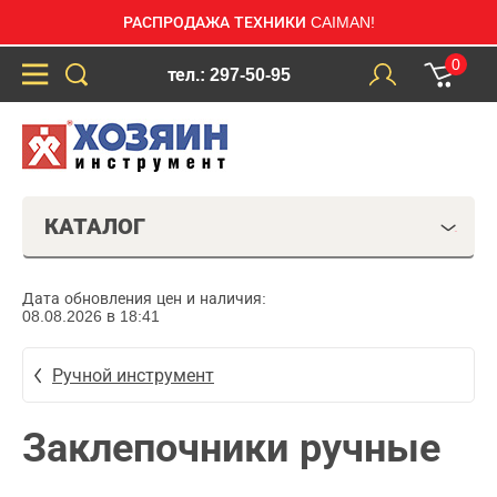
РАСПРОДАЖА ТЕХНИКИ CAIMAN!
0
тел.: 297-50-95
КАТАЛОГ
Дата обновления цен и наличия:
08.08.2026 в 18:41
Ручной инструмент
Заклепочники ручные