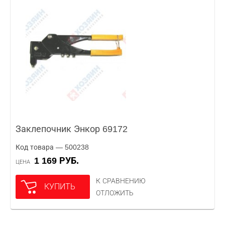
Заклепочник Энкор 69172
Код товара — 500238
1 169 РУБ.
ЦЕНА
К СРАВНЕНИЮ
КУПИТЬ
ОТЛОЖИТЬ