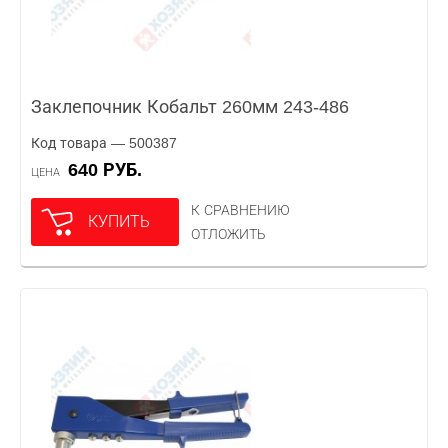
Заклепочник Кобальт 260мм 243-486
Код товара — 500387
640 РУБ.
ЦЕНА
К СРАВНЕНИЮ
КУПИТЬ
ОТЛОЖИТЬ