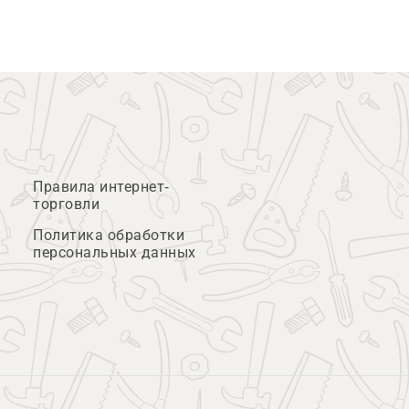
Правила интернет-
торговли
Политика обработки
персональных данных