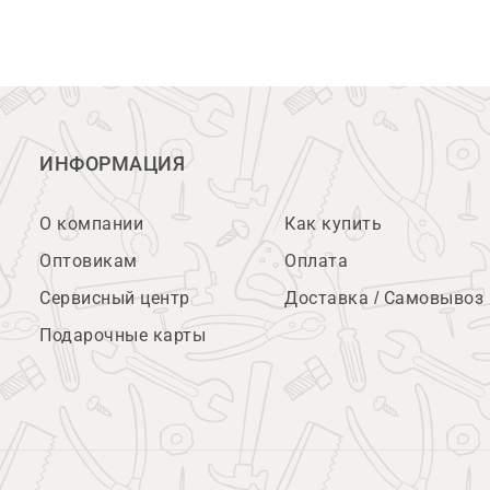
ИНФОРМАЦИЯ
О компании
Как купить
Оптовикам
Оплата
Сервисный центр
Доставка / Самовывоз
Подарочные карты