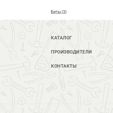
Биты (3)
КАТАЛОГ
ПРОИЗВОДИТЕЛИ
КОНТАКТЫ