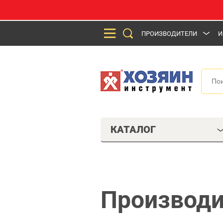
ПРОИЗВОДИТЕЛИ
И
КАТАЛОГ
Производи