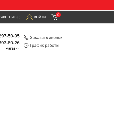
0
ВОЙТИ
РАВНЕНИЕ
(0)
297-50-95
Заказать звонок
393-80-26
График работы
магазин