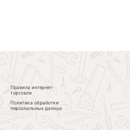
Правила интернет-
торговли
Политика обработки
персональных данных