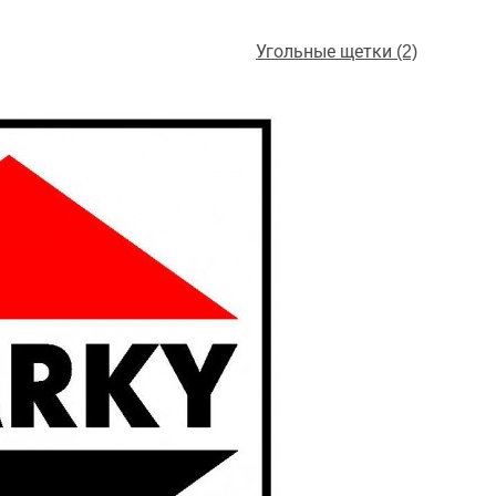
Угольные щетки (2)