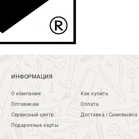
ИНФОРМАЦИЯ
О компании
Как купить
Оптовикам
Оплата
Сервисный центр
Доставка / Самовывоз
Подарочные карты