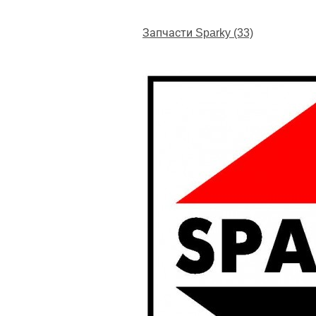
Запчасти Sparky (33)