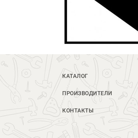
КАТАЛОГ
ПРОИЗВОДИТЕЛИ
КОНТАКТЫ