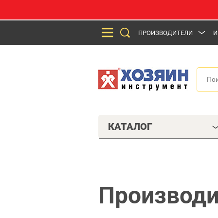
ПРОИЗВОДИТЕЛИ
И
КАТАЛОГ
Производи