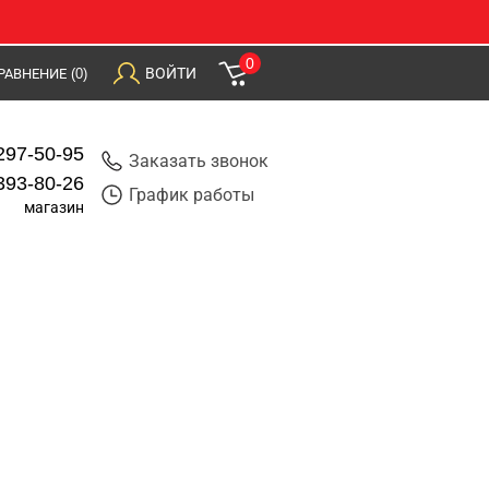
0
ВОЙТИ
РАВНЕНИЕ
(0)
297-50-95
Заказать звонок
393-80-26
График работы
магазин