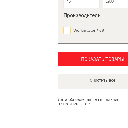
Производитель
Workmaster
/
68
ПОКАЗАТЬ ТОВАРЫ
Очистить всё
Дата обновления цен и наличия:
07.08.2026 в 18:41