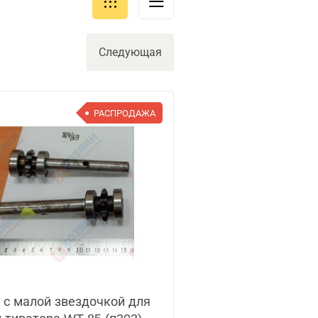
Следующая
РАСПРОДАЖА
 с малой звездочкой для