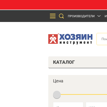
ПРОИЗВОДИТЕЛИ
И
КАТАЛОГ
Цена