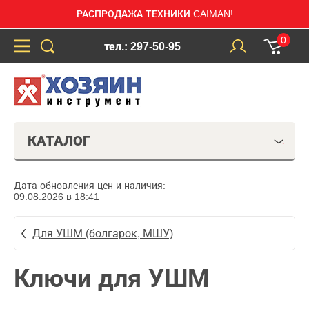
РАСПРОДАЖА ТЕХНИКИ CAIMAN!
0
тел.: 297-50-95
КАТАЛОГ
Дата обновления цен и наличия:
09.08.2026 в 18:41
Для УШМ (болгарок, МШУ)
Ключи для УШМ