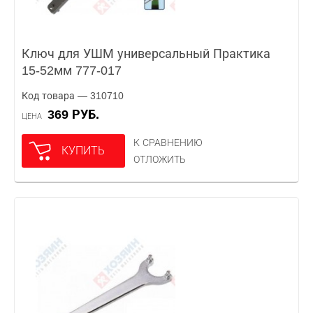
Ключ для УШМ универсальный Практика
15-52мм 777-017
Код товара — 310710
369 РУБ.
ЦЕНА
К СРАВНЕНИЮ
КУПИТЬ
ОТЛОЖИТЬ