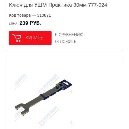
Ключ для УШМ Практика 30мм 777-024
Код товара — 310821
239 РУБ.
ЦЕНА
К СРАВНЕНИЮ
КУПИТЬ
ОТЛОЖИТЬ