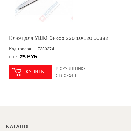
Ключ для УШМ Энкор 230 10/120 50382
Код товара — 7350374
25 РУБ.
ЦЕНА
К СРАВНЕНИЮ
КУПИТЬ
ОТЛОЖИТЬ
КАТАЛОГ