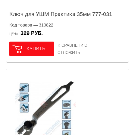
Ключ для УШМ Практика 35мм 777-031
Код товара — 310822
329 РУБ.
ЦЕНА
К СРАВНЕНИЮ
КУПИТЬ
ОТЛОЖИТЬ