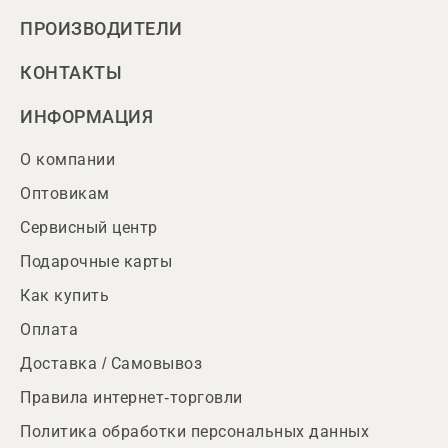
ПРОИЗВОДИТЕЛИ
КОНТАКТЫ
ИНФОРМАЦИЯ
О компании
Оптовикам
Сервисный центр
Подарочные карты
Как купить
Оплата
Доставка / Самовывоз
Правила интернет-торговли
Политика обработки персональных данных