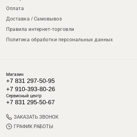
Оплата
Доставка / Самовывоз
Правила интернет-торговли
Политика обработки персональных данных
Магазин
+7 831 297-50-95
+7 910-393-80-26
Сервисный центр
+7 831 295-50-67
ЗАКАЗАТЬ ЗВОНОК
ГРАФИК РАБОТЫ