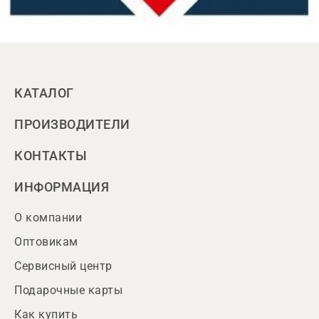
КАТАЛОГ
ПРОИЗВОДИТЕЛИ
КОНТАКТЫ
ИНФОРМАЦИЯ
О компании
Оптовикам
Сервисный центр
Подарочные карты
Как купить