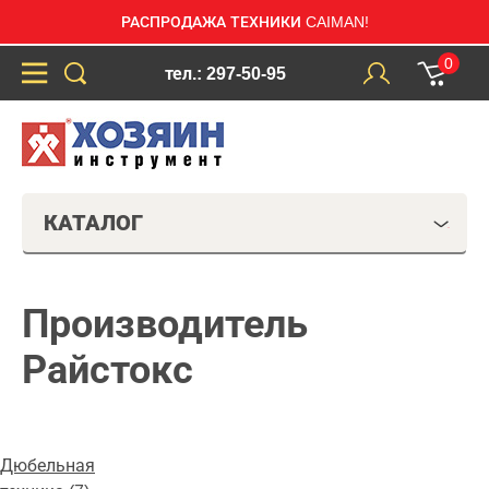
РАСПРОДАЖА ТЕХНИКИ CAIMAN!
0
тел.: 297-50-95
КАТАЛОГ
Производитель
Райстокс
Дюбельная