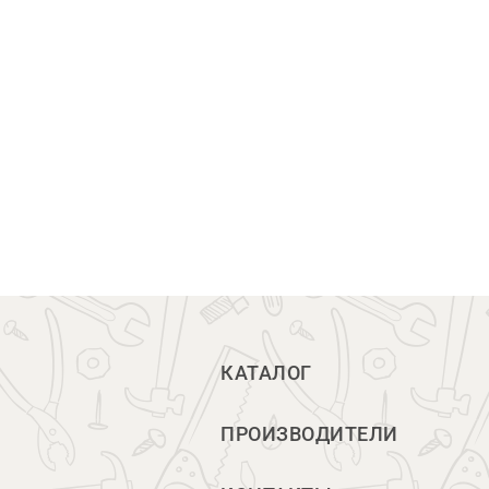
КАТАЛОГ
ПРОИЗВОДИТЕЛИ