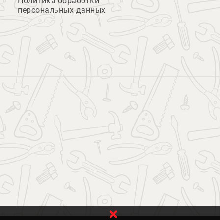
Политика обработки
персональных данных