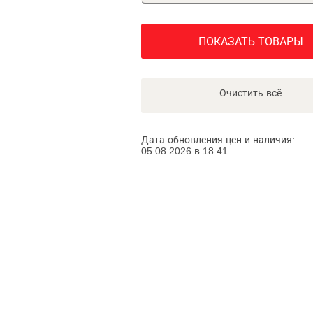
ПОКАЗАТЬ ТОВАРЫ
Очистить всё
Дата обновления цен и наличия:
05.08.2026 в 18:41