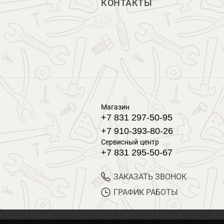
КОНТАКТЫ
Магазин
+7 831 297-50-95
+7 910-393-80-26
Сервисный центр
+7 831 295-50-67
ЗАКАЗАТЬ ЗВОНОК
ГРАФИК РАБОТЫ