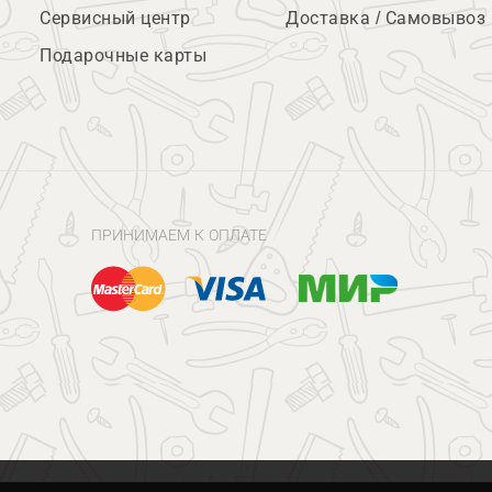
Сервисный центр
Доставка / Самовывоз
Подарочные карты
ПРИНИМАЕМ К ОПЛАТЕ