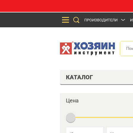
ПРОИЗВОДИТЕЛИ
И
КАТАЛОГ
Цена