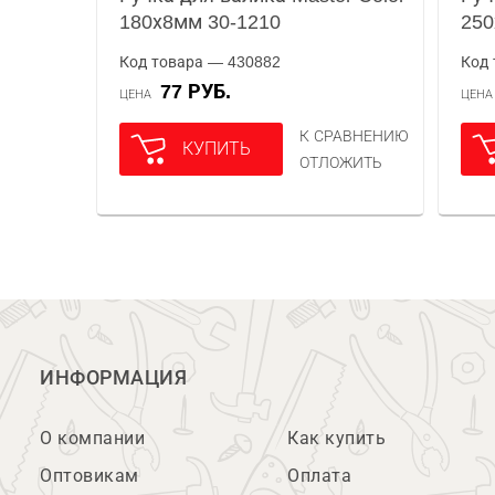
180х8мм 30-1210
250
Код товара — 430882
Код 
77 РУБ.
ЦЕНА
ЦЕН
К СРАВНЕНИЮ
КУПИТЬ
ОТЛОЖИТЬ
ИНФОРМАЦИЯ
О компании
Как купить
Оптовикам
Оплата