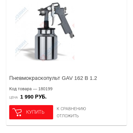
Пневмокраскопульт GAV 162 B 1.2
Код товара — 180199
1 990 РУБ.
ЦЕНА
К СРАВНЕНИЮ
КУПИТЬ
ОТЛОЖИТЬ