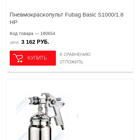
Пневмокраскопульт Fubag Basic S1000/1.8
HP
Код товара — 180654
3 162 РУБ.
ЦЕНА
К СРАВНЕНИЮ
КУПИТЬ
ОТЛОЖИТЬ