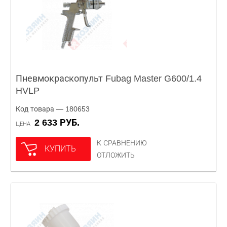
Пневмокраскопульт Fubag Master G600/1.4
HVLP
Код товара — 180653
2 633 РУБ.
ЦЕНА
К СРАВНЕНИЮ
КУПИТЬ
ОТЛОЖИТЬ