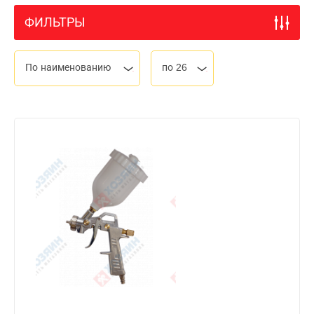
ФИЛЬТРЫ
По наименованию
по 26