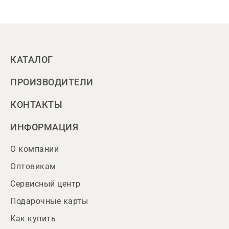
КАТАЛОГ
ПРОИЗВОДИТЕЛИ
КОНТАКТЫ
ИНФОРМАЦИЯ
О компании
Оптовикам
Сервисный центр
Подарочные карты
Как купить