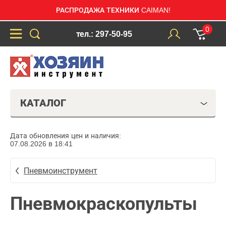
РАСПРОДАЖА ТЕХНИКИ CAIMAN!
0
тел.: 297-50-95
КАТАЛОГ
Дата обновления цен и наличия:
07.08.2026 в 18:41
Пневмоинструмент
Пневмокраскопульты