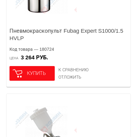
Пневмокраскопульт Fubag Expert S1000/1.5
HVLP
Код товара — 180724
3 264 РУБ.
ЦЕНА
К СРАВНЕНИЮ
КУПИТЬ
ОТЛОЖИТЬ