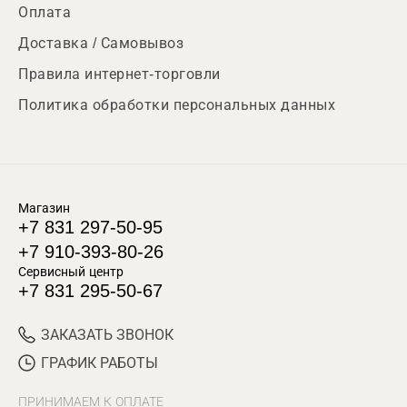
Оплата
Доставка / Самовывоз
Правила интернет-торговли
Политика обработки персональных данных
Магазин
+7 831 297-50-95
+7 910-393-80-26
Сервисный центр
+7 831 295-50-67
ЗАКАЗАТЬ ЗВОНОК
ГРАФИК РАБОТЫ
ПРИНИМАЕМ К ОПЛАТЕ