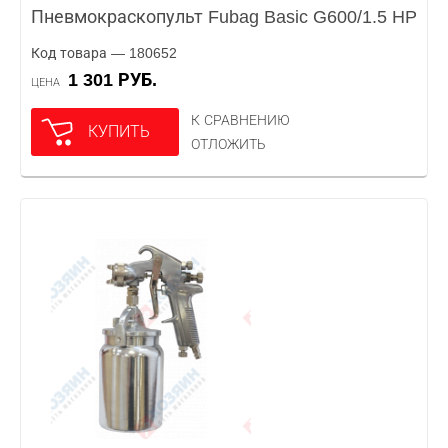
Пневмокраскопульт Fubag Basic G600/1.5 HP
Код товара — 180652
1 301 РУБ.
ЦЕНА
К СРАВНЕНИЮ
КУПИТЬ
ОТЛОЖИТЬ