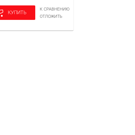
К СРАВНЕНИЮ
КУПИТЬ
ОТЛОЖИТЬ