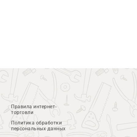
Правила интернет-
торговли
Политика обработки
персональных данных