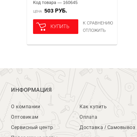
Код товара — 160645
503 РУБ.
ЦЕНА
К СРАВНЕНИЮ
КУПИТЬ
ОТЛОЖИТЬ
ИНФОРМАЦИЯ
О компании
Как купить
Оптовикам
Оплата
Сервисный центр
Доставка / Самовывоз