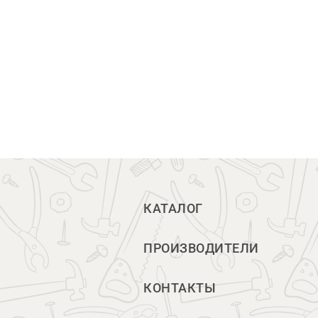
КАТАЛОГ
ПРОИЗВОДИТЕЛИ
КОНТАКТЫ