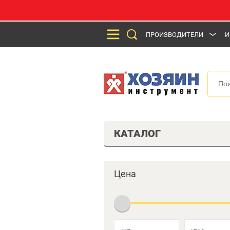
ПРОИЗВОДИТЕЛИ
И
КАТАЛОГ
Цена