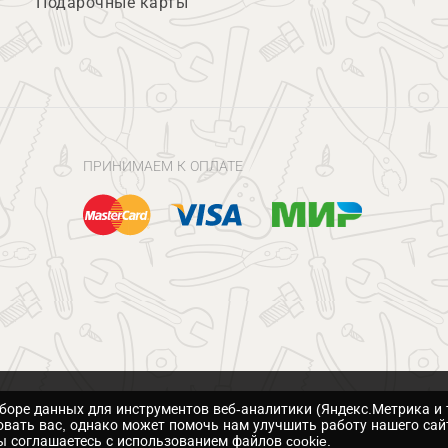
Подарочные карты
ПРИНИМАЕМ К ОПЛАТЕ
сборе данных для инструментов веб-аналитики (Яндекс.Метрика и 
вать вас, однако может помочь нам улучшить работу нашего сай
 соглашаетесь с использованием файлов cookie.