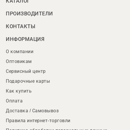
КАТАЛОГ
ПРОИЗВОДИТЕЛИ
КОНТАКТЫ
ИНФОРМАЦИЯ
О компании
Оптовикам
Сервисный центр
Подарочные карты
Как купить
Оплата
Доставка / Самовывоз
Правила интернет-торговли