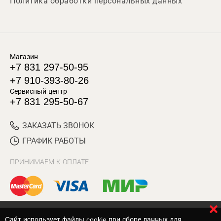
Политика обработки персональных данных
Магазин
+7 831 297-50-95
+7 910-393-80-26
Сервисный центр
+7 831 295-50-67
ЗАКАЗАТЬ ЗВОНОК
ГРАФИК РАБОТЫ
ПРИНИМАЕМ К ОПЛАТЕ
Cайт использует файлы cookie при сборе данных для