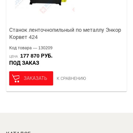
Станок ленточнопильный по металлу Энкор
Корвет 424
Код товара — 130209
177 870 РУБ.
ЦЕНА
ПОД ЗАКАЗ
ЗАКАЗАТЬ
К СРАВНЕНИЮ