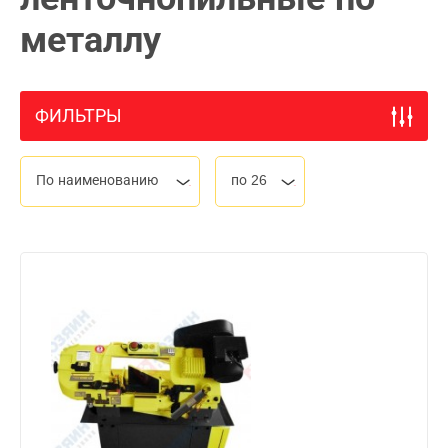
металлу
ФИЛЬТРЫ
По наименованию
по 26