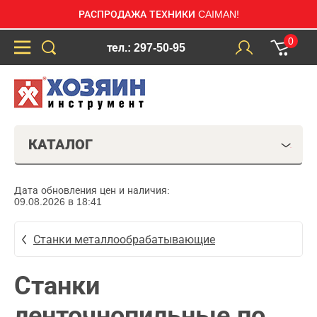
РАСПРОДАЖА ТЕХНИКИ CAIMAN!
0
тел.: 297-50-95
КАТАЛОГ
Дата обновления цен и наличия:
09.08.2026 в 18:41
Станки металлообрабатывающие
Станки
ленточнопильные по