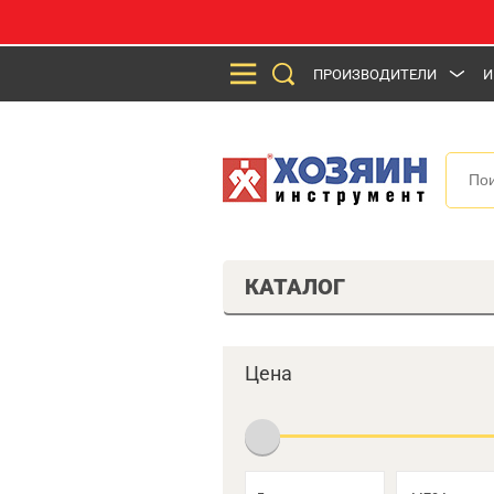
ПРОИЗВОДИТЕЛИ
И
КАТАЛОГ
Цена