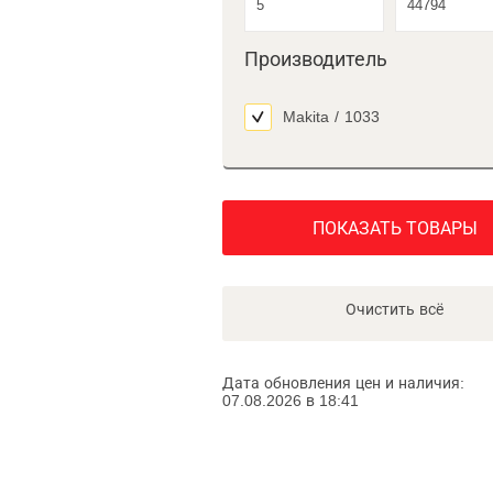
Производитель
Makita
/
1033
ПОКАЗАТЬ ТОВАРЫ
Очистить всё
Дата обновления цен и наличия:
07.08.2026 в 18:41