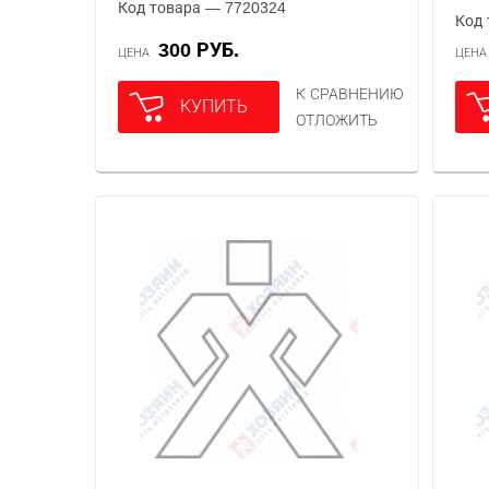
Код товара — 7720324
Код 
300 РУБ.
ЦЕНА
ЦЕН
К СРАВНЕНИЮ
КУПИТЬ
ОТЛОЖИТЬ