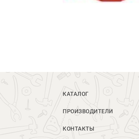
КАТАЛОГ
ПРОИЗВОДИТЕЛИ
КОНТАКТЫ