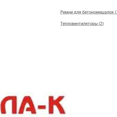
Ремни для бетономешалок (
Тепловентиляторы (2)