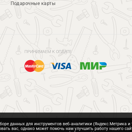
Подарочные карты
ПРИНИМАЕМ К ОПЛАТЕ
сборе данных для инструментов веб-аналитики (Яндекс.Метрика и 
вать вас, однако может помочь нам улучшить работу нашего сай