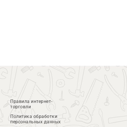
Правила интернет-
торговли
Политика обработки
персональных данных