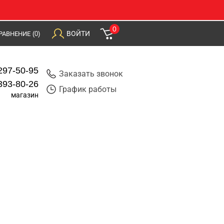
0
ВОЙТИ
РАВНЕНИЕ
(0)
297-50-95
Заказать звонок
393-80-26
График работы
магазин