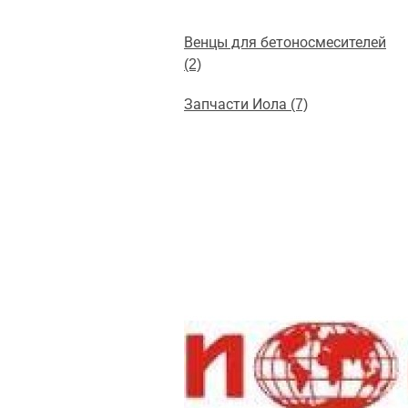
Венцы для бетоносмесителей
(2)
Запчасти Иола (7)