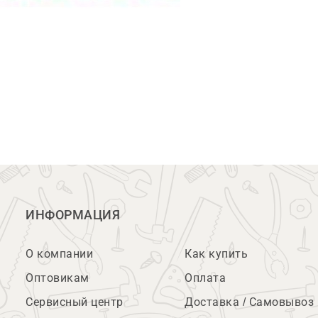
ИНФОРМАЦИЯ
О компании
Как купить
Оптовикам
Оплата
Сервисный центр
Доставка / Самовывоз