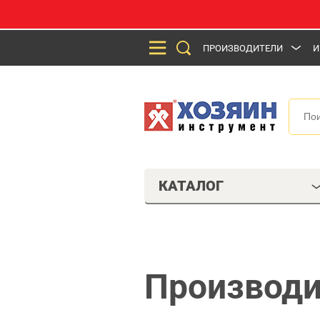
ПРОИЗВОДИТЕЛИ
И
КАТАЛОГ
Производи