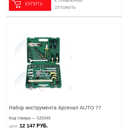
К СРАВНЕНИЮ
КУПИТЬ
ОТЛОЖИТЬ
Набор инструмента Арсенал AUTO 77
Код товара — 520346
12 147 РУБ.
ЦЕНА