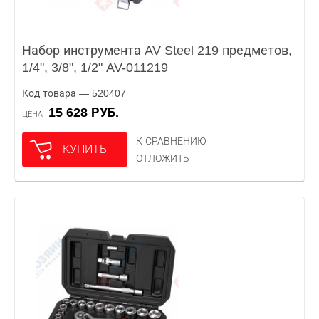
Набор инструмента AV Steel 219 предметов,
1/4", 3/8", 1/2" AV-011219
Код товара — 520407
15 628 РУБ.
ЦЕНА
К СРАВНЕНИЮ
КУПИТЬ
ОТЛОЖИТЬ