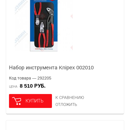
Набор инструмента Knipex 002010
Код товара — 292205
8 510 РУБ.
ЦЕНА
К СРАВНЕНИЮ
КУПИТЬ
ОТЛОЖИТЬ