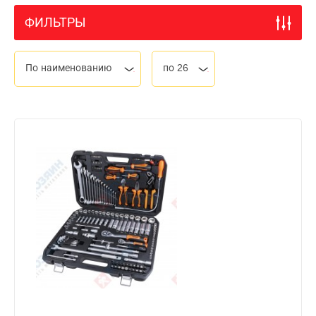
ФИЛЬТРЫ
По наименованию
по 26