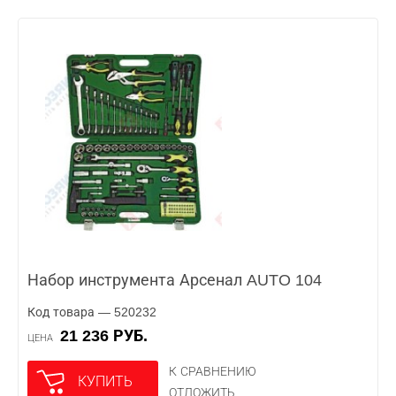
Набор инструмента Арсенал AUTO 104
Код товара — 520232
21 236 РУБ.
ЦЕНА
К СРАВНЕНИЮ
КУПИТЬ
ОТЛОЖИТЬ