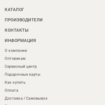
КАТАЛОГ
ПРОИЗВОДИТЕЛИ
КОНТАКТЫ
ИНФОРМАЦИЯ
О компании
Оптовикам
Сервисный центр
Подарочные карты
Как купить
Оплата
Доставка / Самовывоз