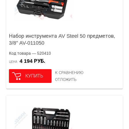
Набор инструмента AV Steel 50 предметов,
3/8" AV-011050
Код товара — 520410
4 194 РУБ.
ЦЕНА
К СРАВНЕНИЮ
КУПИТЬ
ОТЛОЖИТЬ