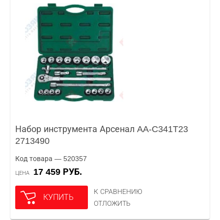
Набор инструмента Арсенал AA-C341T23
2713490
Код товара — 520357
17 459 РУБ.
ЦЕНА
К СРАВНЕНИЮ
КУПИТЬ
ОТЛОЖИТЬ