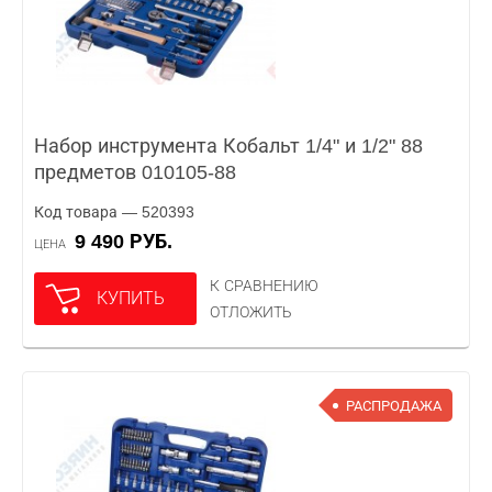
Набор инструмента Кобальт 1/4" и 1/2" 88
предметов 010105-88
Код товара — 520393
9 490 РУБ.
ЦЕНА
К СРАВНЕНИЮ
КУПИТЬ
ОТЛОЖИТЬ
РАСПРОДАЖА