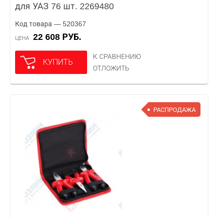
для УАЗ 76 шт. 2269480
Код товара — 520367
22 608 РУБ.
ЦЕНА
К СРАВНЕНИЮ
КУПИТЬ
ОТЛОЖИТЬ
РАСПРОДАЖА