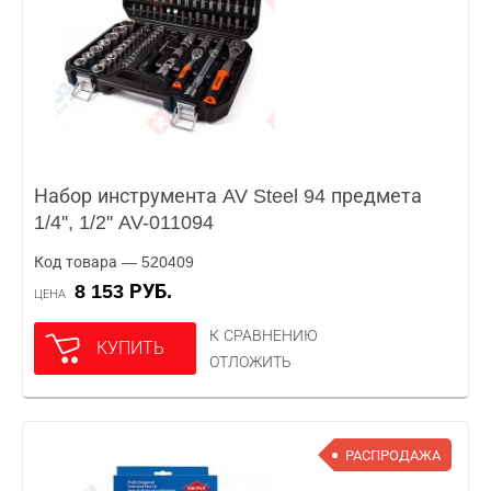
Набор инструмента AV Steel 94 предмета
1/4'', 1/2'' AV-011094
Код товара — 520409
8 153 РУБ.
ЦЕНА
К СРАВНЕНИЮ
КУПИТЬ
ОТЛОЖИТЬ
РАСПРОДАЖА