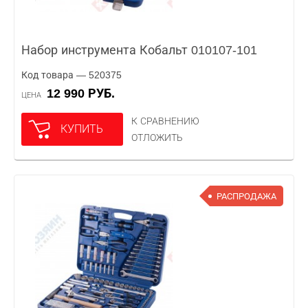
Набор инструмента Кобальт 010107-101
Код товара — 520375
12 990 РУБ.
ЦЕНА
К СРАВНЕНИЮ
КУПИТЬ
ОТЛОЖИТЬ
РАСПРОДАЖА