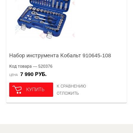
Набор инструмента Кобальт 910645-108
Код товара — 520376
7 990 РУБ.
ЦЕНА
К СРАВНЕНИЮ
КУПИТЬ
ОТЛОЖИТЬ