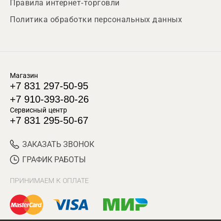
Правила интернет-торговли
Политика обработки персональных данных
Магазин
+7 831 297-50-95
+7 910-393-80-26
Сервисный центр
+7 831 295-50-67
ЗАКАЗАТЬ ЗВОНОК
ГРАФИК РАБОТЫ
ПРИНИМАЕМ К ОПЛАТЕ