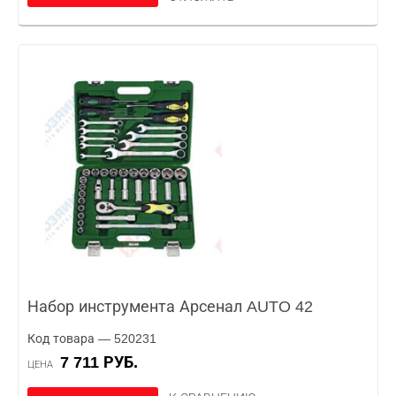
Набор инструмента Арсенал AUTO 42
Код товара — 520231
7 711 РУБ.
ЦЕНА