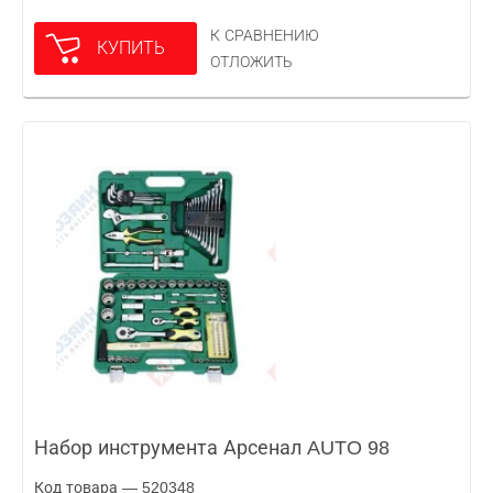
К СРАВНЕНИЮ
КУПИТЬ
ОТЛОЖИТЬ
Набор инструмента Арсенал AUTO 98
Код товара — 520348