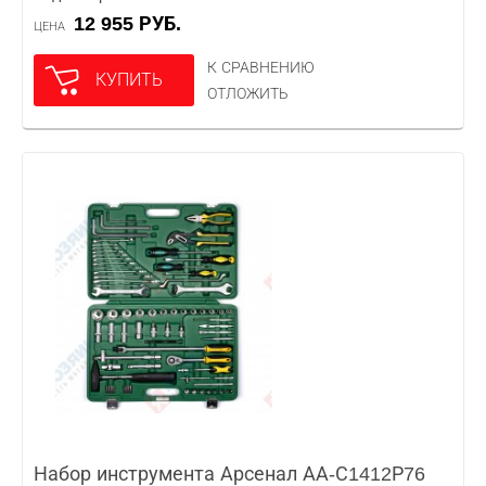
12 955 РУБ.
ЦЕНА
К СРАВНЕНИЮ
КУПИТЬ
ОТЛОЖИТЬ
Набор инструмента Арсенал АА-С1412Р76