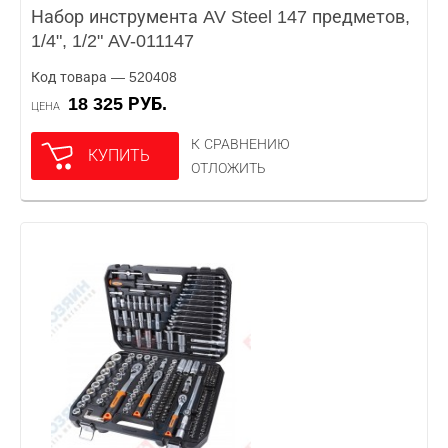
Набор инструмента AV Steel 147 предметов,
1/4", 1/2" AV-011147
Код товара — 520408
18 325 РУБ.
ЦЕНА
К СРАВНЕНИЮ
КУПИТЬ
ОТЛОЖИТЬ