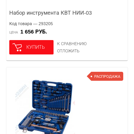
Набор инструмента КВТ НИИ-03
Код товара — 293205
1 656 РУБ.
ЦЕНА
К СРАВНЕНИЮ
КУПИТЬ
ОТЛОЖИТЬ
РАСПРОДАЖА