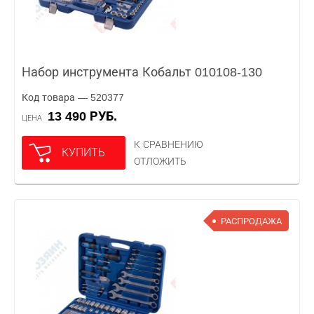
Набор инструмента Кобальт 010108-130
Код товара — 520377
13 490 РУБ.
ЦЕНА
К СРАВНЕНИЮ
КУПИТЬ
ОТЛОЖИТЬ
РАСПРОДАЖА