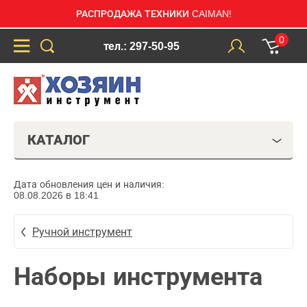
РАСПРОДАЖА ТЕХНИКИ CAIMAN!
0
тел.: 297-50-95
КАТАЛОГ
Дата обновления цен и наличия:
08.08.2026 в 18:41
Ручной инструмент
Наборы инструмента