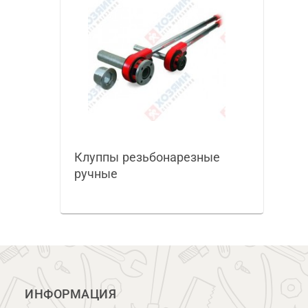
Клуппы резьбонарезные
ручные
ИНФОРМАЦИЯ