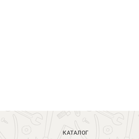
КАТАЛОГ