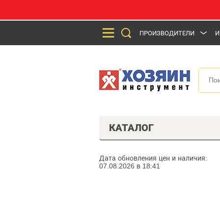
ПРОИЗВОДИТЕЛИ
И
КАТАЛОГ
Дата обновления цен и наличия:
07.08.2026 в 18:41