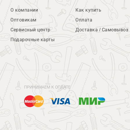
О компании
Как купить
Оптовикам
Оплата
Сервисный центр
Доставка / Самовывоз
Подарочные карты
ПРИНИМАЕМ К ОПЛАТЕ