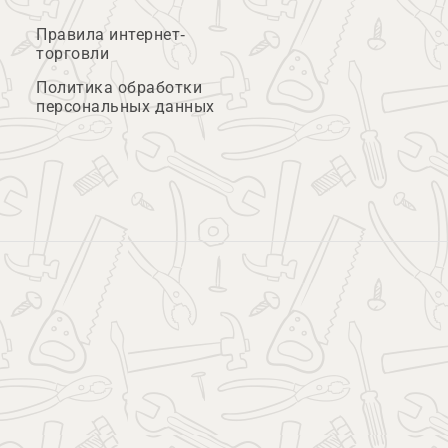
Правила интернет-
торговли
Политика обработки
персональных данных