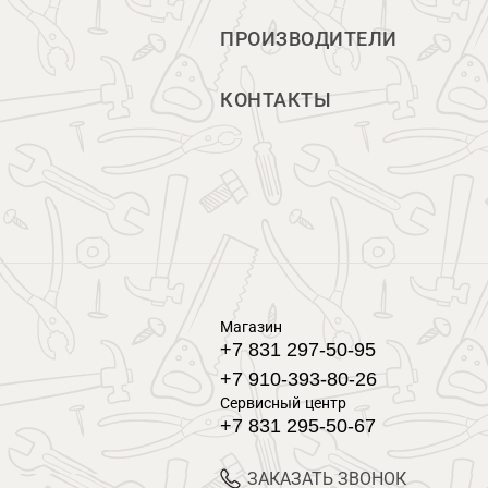
ПРОИЗВОДИТЕЛИ
КОНТАКТЫ
Магазин
+7 831 297-50-95
+7 910-393-80-26
Сервисный центр
+7 831 295-50-67
ЗАКАЗАТЬ ЗВОНОК