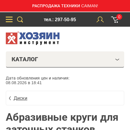
РАСПРОДАЖА ТЕХНИКИ CAIMAN!
0
тел.: 297-50-95
КАТАЛОГ
Дата обновления цен и наличия:
08.08.2026 в 18:41
Диски
Абразивные круги для
заточных станков