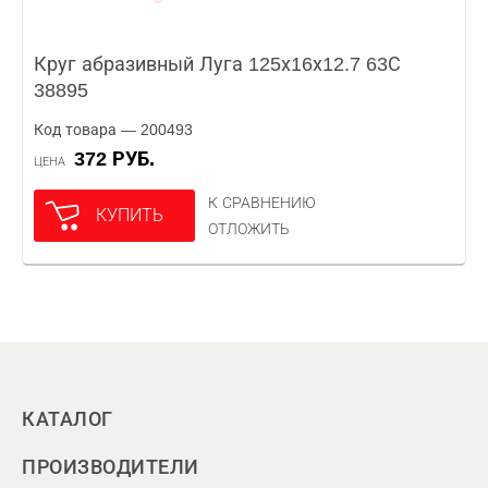
Круг абразивный Луга 125х16х12.7 63С
38895
Код товара — 200493
372 РУБ.
ЦЕНА
К СРАВНЕНИЮ
КУПИТЬ
ОТЛОЖИТЬ
КАТАЛОГ
ПРОИЗВОДИТЕЛИ