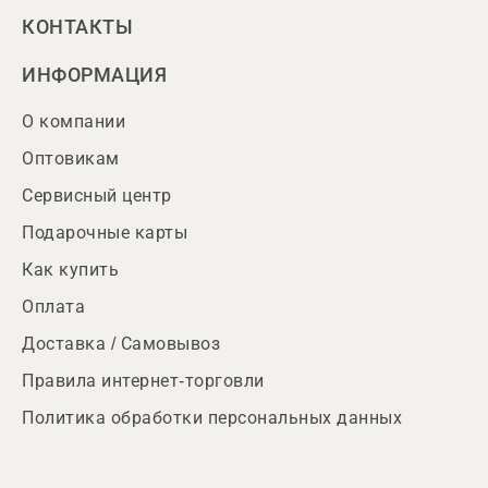
КОНТАКТЫ
ИНФОРМАЦИЯ
О компании
Оптовикам
Сервисный центр
Подарочные карты
Как купить
Оплата
Доставка / Самовывоз
Правила интернет-торговли
Политика обработки персональных данных