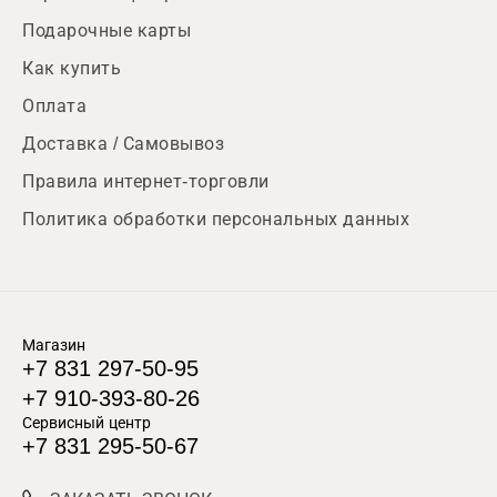
Подарочные карты
Как купить
Оплата
Доставка / Самовывоз
Правила интернет-торговли
Политика обработки персональных данных
Магазин
+7 831 297-50-95
+7 910-393-80-26
Сервисный центр
+7 831 295-50-67