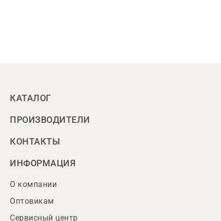
КАТАЛОГ
ПРОИЗВОДИТЕЛИ
КОНТАКТЫ
ИНФОРМАЦИЯ
О компании
Оптовикам
Сервисный центр