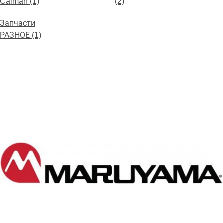
Caiman (1)
(2)
Запчасти
РАЗНОЕ (1)