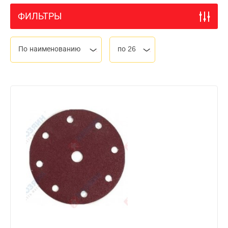
ФИЛЬТРЫ
По наименованию
по 26