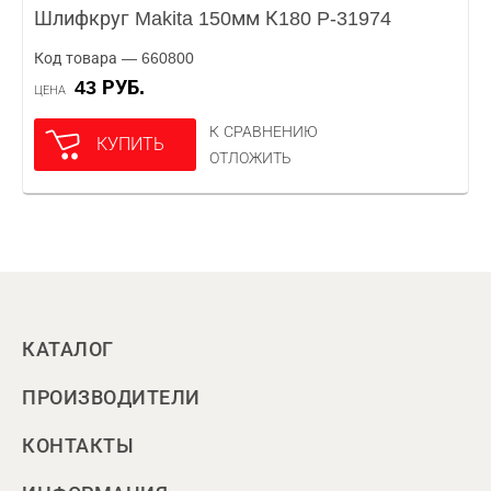
Шлифкруг Makita 150мм К180 P-31974
Код товара — 660800
43 РУБ.
ЦЕНА
К СРАВНЕНИЮ
КУПИТЬ
ОТЛОЖИТЬ
КАТАЛОГ
ПРОИЗВОДИТЕЛИ
КОНТАКТЫ