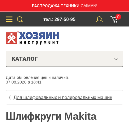
РАСПРОДАЖА ТЕХНИКИ CAIMAN!
0
тел.: 297-50-95
КАТАЛОГ
Дата обновления цен и наличия:
07.08.2026 в 18:41
Для шлифовальных и полировальных машин
Шлифкруги Makita