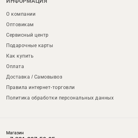
ИНФОРМАЦИЯ
О компании
Оптовикам
Сервисный центр
Подарочные карты
Как купить
Оплата
Доставка / Самовывоз
Правила интернет-торговли
Политика обработки персональных данных
Магазин