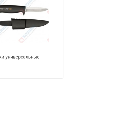
и универсальные