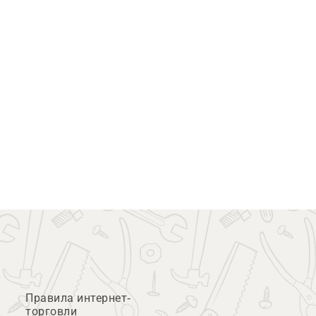
Правила интернет-
торговли