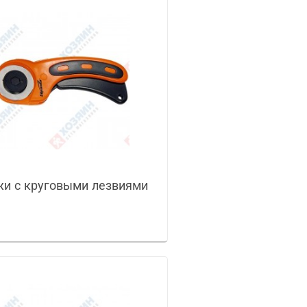
и с круговыми лезвиями