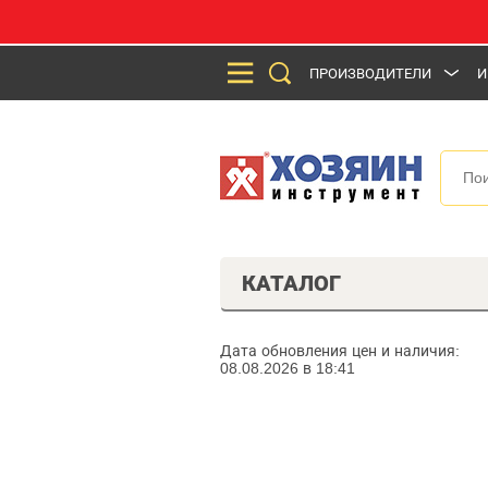
ПРОИЗВОДИТЕЛИ
И
КАТАЛОГ
Дата обновления цен и наличия:
08.08.2026 в 18:41