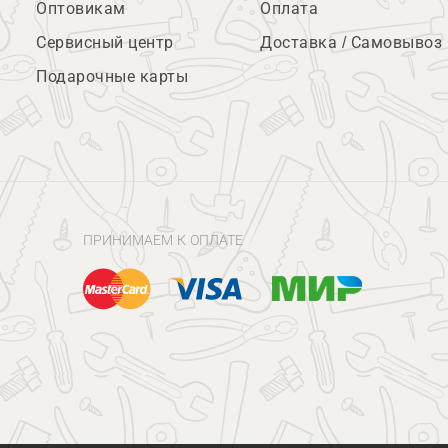
Оптовикам
Оплата
Сервисный центр
Доставка / Самовывоз
Подарочные карты
ПРИНИМАЕМ К ОПЛАТЕ