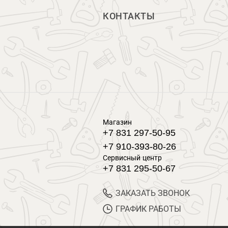
КОНТАКТЫ
Магазин
+7 831 297-50-95
+7 910-393-80-26
Сервисный центр
+7 831 295-50-67
ЗАКАЗАТЬ ЗВОНОК
ГРАФИК РАБОТЫ