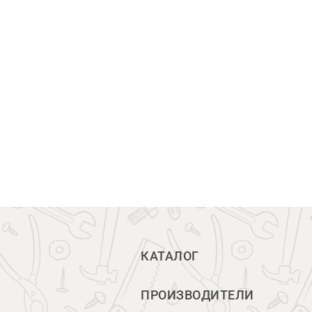
КАТАЛОГ
ПРОИЗВОДИТЕЛИ