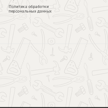
Политика обработки
персональных данных