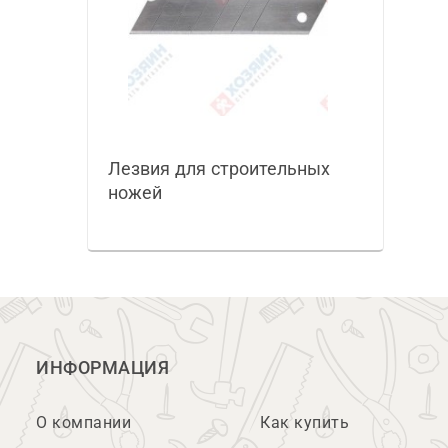
Лезвия для строительных
ножей
ИНФОРМАЦИЯ
О компании
Как купить