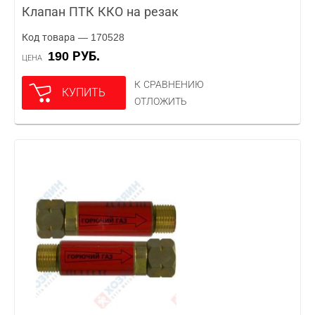
Клапан ПТК ККО на резак
Код товара — 170528
190 РУБ.
ЦЕНА
К СРАВНЕНИЮ
КУПИТЬ
ОТЛОЖИТЬ