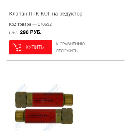
Клапан ПТК КОГ на редуктор
Код товара — 170532
290 РУБ.
ЦЕНА
К СРАВНЕНИЮ
КУПИТЬ
ОТЛОЖИТЬ