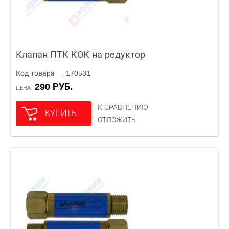
Клапан ПТК КОК на редуктор
Код товара — 170531
290 РУБ.
ЦЕНА
К СРАВНЕНИЮ
КУПИТЬ
ОТЛОЖИТЬ