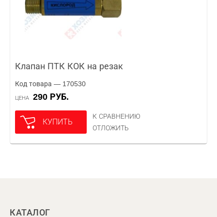
Клапан ПТК КОК на резак
Код товара — 170530
290 РУБ.
ЦЕНА
К СРАВНЕНИЮ
КУПИТЬ
ОТЛОЖИТЬ
КАТАЛОГ