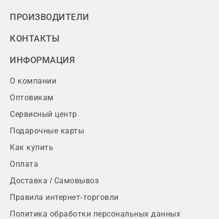
ПРОИЗВОДИТЕЛИ
КОНТАКТЫ
ИНФОРМАЦИЯ
О компании
Оптовикам
Сервисный центр
Подарочные карты
Как купить
Оплата
Доставка / Самовывоз
Правила интернет-торговли
Политика обработки персональных данных