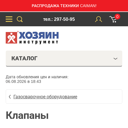
РАСПРОДАЖА ТЕХНИКИ CAIMAN!
0
тел.: 297-50-95
КАТАЛОГ
Дата обновления цен и наличия:
06.08.2026 в 18:43
Газосварочное оборудование
Клапаны