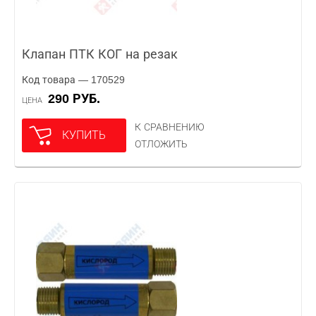
Клапан ПТК КОГ на резак
Код товара — 170529
290 РУБ.
ЦЕНА
К СРАВНЕНИЮ
КУПИТЬ
ОТЛОЖИТЬ