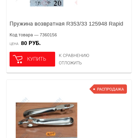
Пружина возвратная R353/33 125948 Rapid
Код товара — 7360156
80 РУБ.
ЦЕНА
К СРАВНЕНИЮ
КУПИТЬ
ОТЛОЖИТЬ
РАСПРОДАЖА