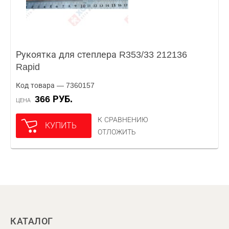
Рукоятка для степлера R353/33 212136
Rapid
Код товара — 7360157
366 РУБ.
ЦЕНА
К СРАВНЕНИЮ
КУПИТЬ
ОТЛОЖИТЬ
КАТАЛОГ