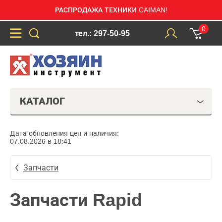
РАСПРОДАЖА ТЕХНИКИ CAIMAN!
0
тел.: 297-50-95
КАТАЛОГ
Дата обновления цен и наличия:
07.08.2026 в 18:41
Запчасти
Запчасти Rapid