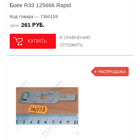
Боек R33 125666 Rapid
Код товара — 7360159
261 РУБ.
ЦЕНА
К СРАВНЕНИЮ
КУПИТЬ
ОТЛОЖИТЬ
РАСПРОДАЖА