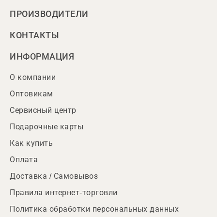
ПРОИЗВОДИТЕЛИ
КОНТАКТЫ
ИНФОРМАЦИЯ
О компании
Оптовикам
Сервисный центр
Подарочные карты
Как купить
Оплата
Доставка / Самовывоз
Правила интернет-торговли
Политика обработки персональных данных