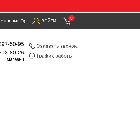
0
ВОЙТИ
РАВНЕНИЕ
(0)
297-50-95
Заказать звонок
393-80-26
График работы
магазин