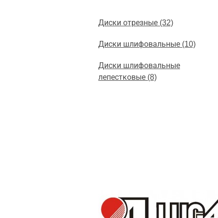
Диски отрезные (32)
Диски шлифовальные (10)
Диски шлифовальные
лепестковые (8)