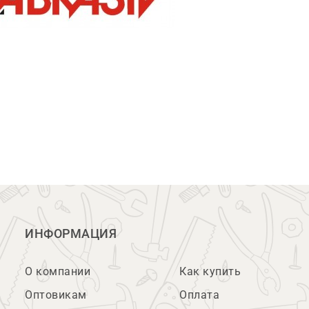
ИНФОРМАЦИЯ
О компании
Как купить
Оптовикам
Оплата