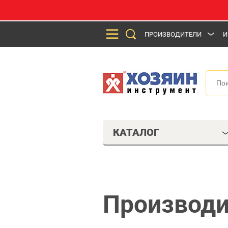
ПРОИЗВОДИТЕЛИ
И
КАТАЛОГ
Производи