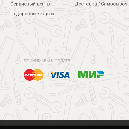
Сервисный центр
Доставка / Самовывоз
Подарочные карты
ПРИНИМАЕМ К ОПЛАТЕ