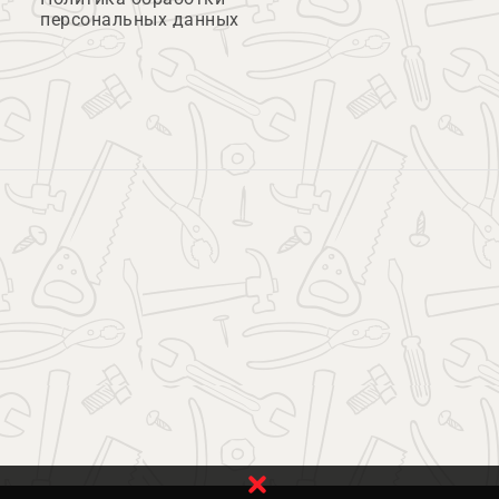
персональных данных