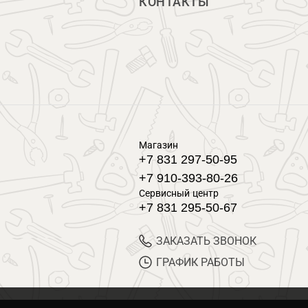
КОНТАКТЫ
Магазин
+7 831 297-50-95
+7 910-393-80-26
Сервисный центр
+7 831 295-50-67
ЗАКАЗАТЬ ЗВОНОК
ГРАФИК РАБОТЫ