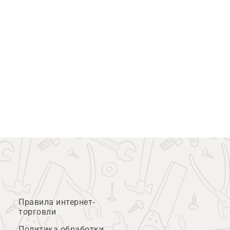
Правила интернет-
торговли
Политика обработки