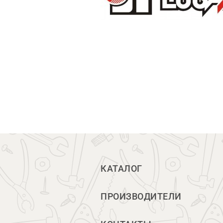
КАТАЛОГ
ПРОИЗВОДИТЕЛИ