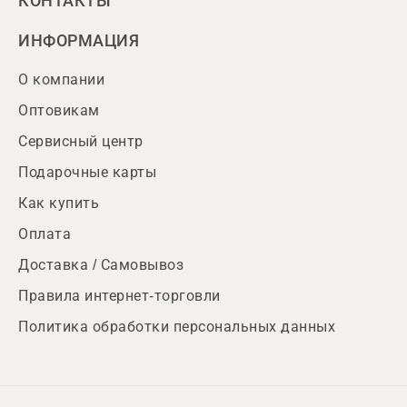
КОНТАКТЫ
ИНФОРМАЦИЯ
О компании
Оптовикам
Сервисный центр
Подарочные карты
Как купить
Оплата
Доставка / Самовывоз
Правила интернет-торговли
Политика обработки персональных данных