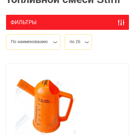
ФИЛЬТРЫ
По наименованию
по 26