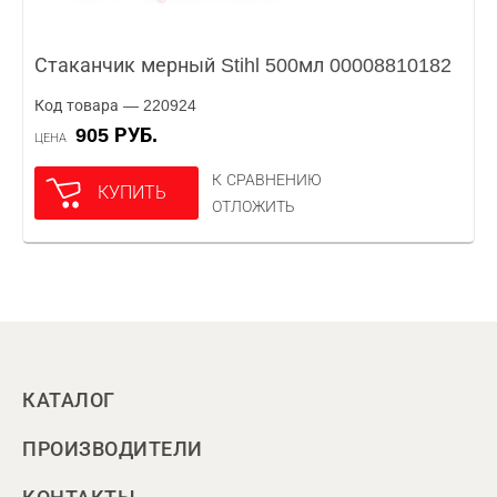
Стаканчик мерный Stihl 500мл 00008810182
Код товара — 220924
905 РУБ.
ЦЕНА
К СРАВНЕНИЮ
КУПИТЬ
ОТЛОЖИТЬ
КАТАЛОГ
ПРОИЗВОДИТЕЛИ