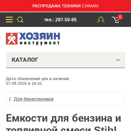
РАСПРОДАЖА ТЕХНИКИ CAIMAN!
0
тел.: 297-50-95
КАТАЛОГ
Дата обновления цен и наличия:
07.08.2026 в 18:41
Для бензотехники
Емкости для бензина и
топливной смеси Stihl