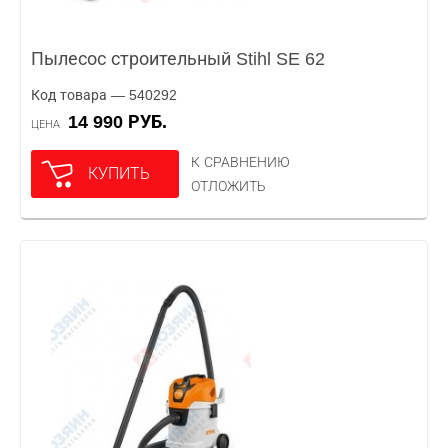
Пылесос строительный Stihl SE 62
Код товара — 540292
14 990 РУБ.
ЦЕНА
К СРАВНЕНИЮ
КУПИТЬ
ОТЛОЖИТЬ