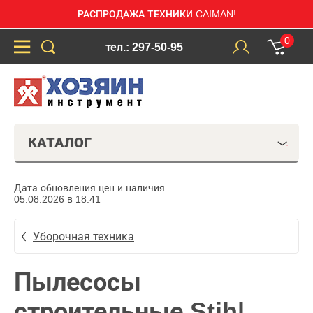
РАСПРОДАЖА ТЕХНИКИ CAIMAN!
0
тел.: 297-50-95
КАТАЛОГ
Дата обновления цен и наличия:
05.08.2026 в 18:41
Уборочная техника
Пылесосы
строительные Stihl