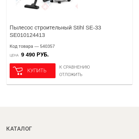
Пылесос строительный Stihl SE-33
SE010124413
Код товара — 540357
9 490 РУБ.
ЦЕНА
К СРАВНЕНИЮ
КУПИТЬ
ОТЛОЖИТЬ
КАТАЛОГ