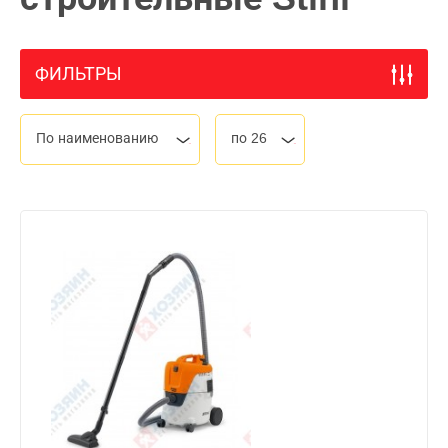
ФИЛЬТРЫ
По наименованию
по 26