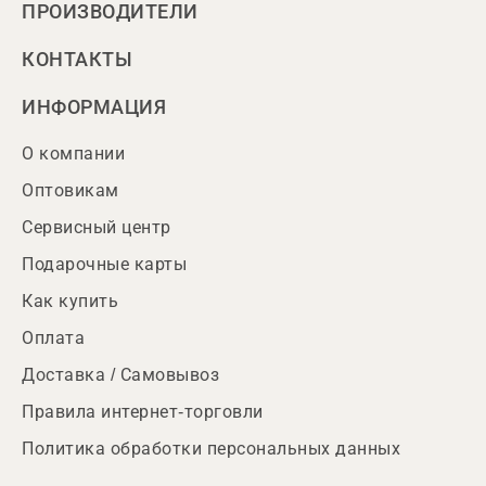
ПРОИЗВОДИТЕЛИ
КОНТАКТЫ
ИНФОРМАЦИЯ
О компании
Оптовикам
Сервисный центр
Подарочные карты
Как купить
Оплата
Доставка / Самовывоз
Правила интернет-торговли
Политика обработки персональных данных