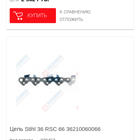
ЦЕНА
К СРАВНЕНИЮ
КУПИТЬ
ОТЛОЖИТЬ
Цепь Stihl 36 RSC 66 36210060066