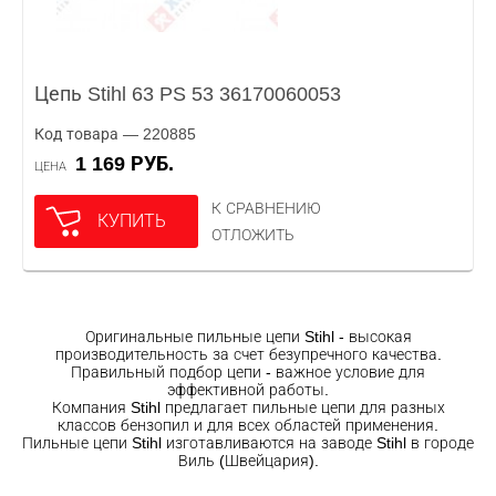
Цепь Stihl 63 PS 53 36170060053
Код товара — 220885
1 169 РУБ.
ЦЕНА
К СРАВНЕНИЮ
КУПИТЬ
ОТЛОЖИТЬ
Оригинальные пильные цепи Stihl - высокая
производительность за счет безупречного качества.
Правильный подбор цепи - важное условие для
эффективной работы.
Компания Stihl предлагает пильные цепи для разных
классов бензопил и для всех областей применения.
Пильные цепи Stihl изготавливаются на заводе Stihl в городе
Виль (Швейцария).