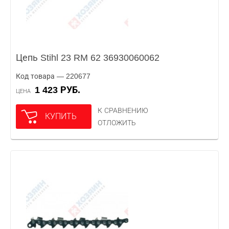
Цепь Stihl 23 RM 62 36930060062
Код товара — 220677
1 423 РУБ.
ЦЕНА
К СРАВНЕНИЮ
КУПИТЬ
ОТЛОЖИТЬ