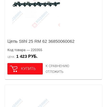
Цепь Stihl 25 RM 62 36850060062
Код товара — 220355
1 423 РУБ.
ЦЕНА
К СРАВНЕНИЮ
КУПИТЬ
ОТЛОЖИТЬ