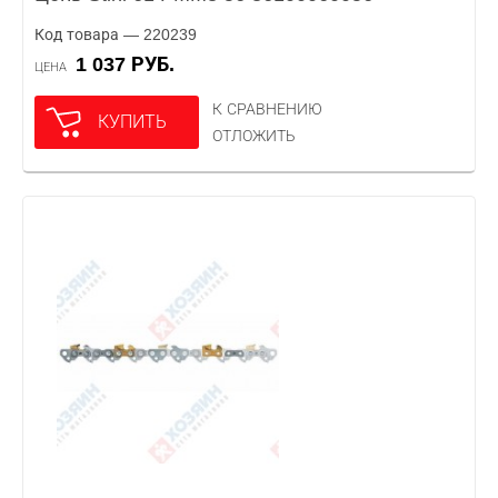
Код товара — 220239
1 037 РУБ.
ЦЕНА
К СРАВНЕНИЮ
КУПИТЬ
ОТЛОЖИТЬ