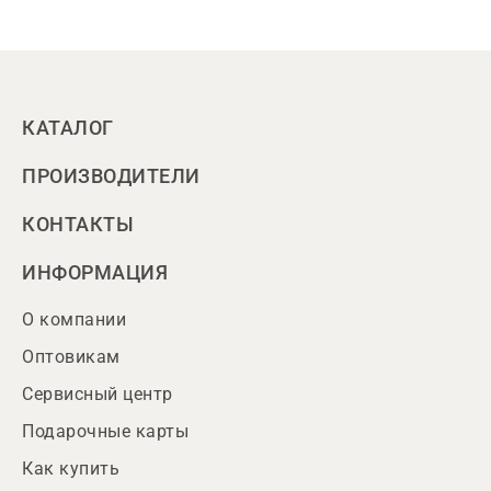
КАТАЛОГ
ПРОИЗВОДИТЕЛИ
КОНТАКТЫ
ИНФОРМАЦИЯ
О компании
Оптовикам
Сервисный центр
Подарочные карты
Как купить