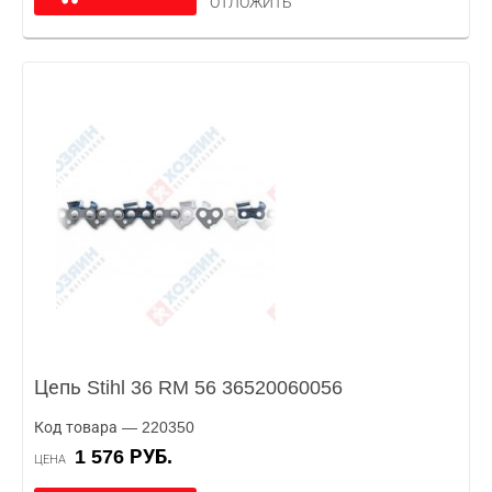
ОТЛОЖИТЬ
Цепь Stihl 36 RM 56 36520060056
Код товара — 220350
1 576 РУБ.
ЦЕНА