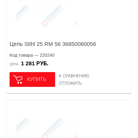
Цепь Stihl 25 RM 56 36850060056
Код товара — 220240
1 281 РУБ.
ЦЕНА
К СРАВНЕНИЮ
КУПИТЬ
ОТЛОЖИТЬ