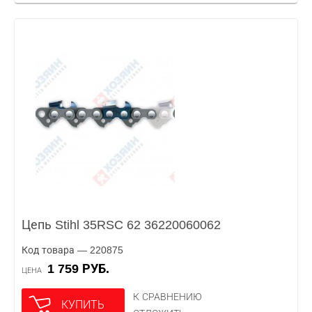
Цепь Stihl 35RSC 62 36220060062
Код товара — 220875
1 759 РУБ.
ЦЕНА
К СРАВНЕНИЮ
КУПИТЬ