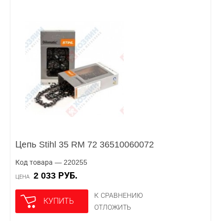
Цепь Stihl 35 RM 72 36510060072
Код товара — 220255
2 033 РУБ.
ЦЕНА
К СРАВНЕНИЮ
КУПИТЬ
ОТЛОЖИТЬ