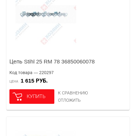
Цепь Stihl 25 RM 78 36850060078
Код товара — 220297
1 615 РУБ.
ЦЕНА
К СРАВНЕНИЮ
КУПИТЬ
ОТЛОЖИТЬ