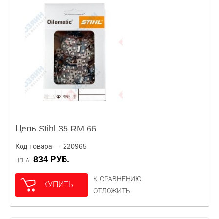
Цепь Stihl 35 RM 66
Код товара — 220965
834 РУБ.
ЦЕНА
К СРАВНЕНИЮ
КУПИТЬ
ОТЛОЖИТЬ