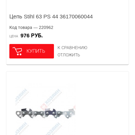
Цепь Stihl 63 PS 44 36170060044
Код товара — 220962
976 РУБ.
ЦЕНА
К СРАВНЕНИЮ
КУПИТЬ
ОТЛОЖИТЬ