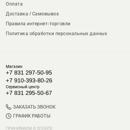
Оплата
Доставка / Самовывоз
Правила интернет-торговли
Политика обработки персональных данных
Магазин
+7 831 297-50-95
+7 910-393-80-26
Сервисный центр
+7 831 295-50-67
ЗАКАЗАТЬ ЗВОНОК
ГРАФИК РАБОТЫ
ПРИНИМАЕМ К ОПЛАТЕ