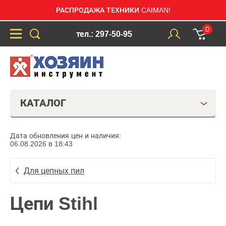
РАСПРОДАЖА ТЕХНИКИ CAIMAN!
0
тел.: 297-50-95
КАТАЛОГ
Дата обновления цен и наличия:
06.08.2026 в 18:43
Для цепных пил
Цепи Stihl