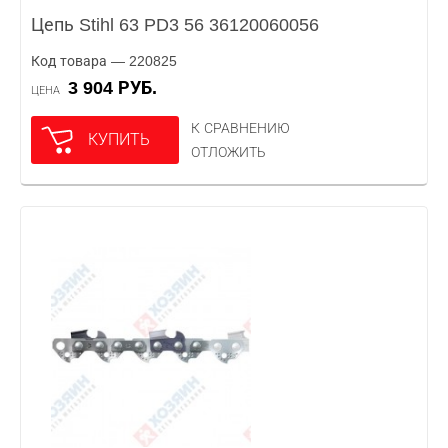
Цепь Stihl 63 PD3 56 36120060056
Код товара — 220825
3 904 РУБ.
ЦЕНА
К СРАВНЕНИЮ
КУПИТЬ
ОТЛОЖИТЬ