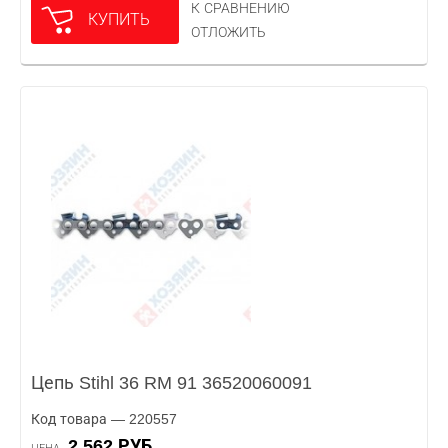
К СРАВНЕНИЮ
КУПИТЬ
ОТЛОЖИТЬ
Цепь Stihl 36 RM 91 36520060091
Код товара — 220557
2 562 РУБ.