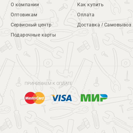
О компании
Как купить
Оптовикам
Оплата
Сервисный центр
Доставка / Самовывоз
Подарочные карты
ПРИНИМАЕМ К ОПЛАТЕ