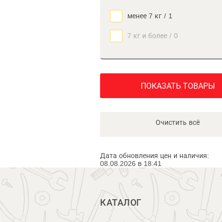
менее 7 кг
/
1
7 кг и более
/
0
ПОКАЗАТЬ ТОВАРЫ
Очистить всё
Дата обновления цен и наличия:
08.08.2026 в 18:41
КАТАЛОГ