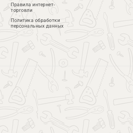
Правила интернет-
торговли
Политика обработки
персональных данных