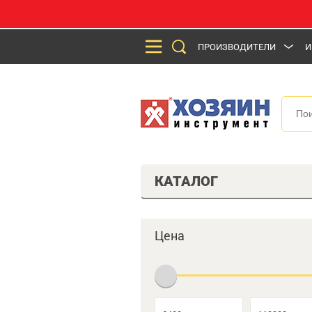
ПРОИЗВОДИТЕЛИ
И
КАТАЛОГ
Цена