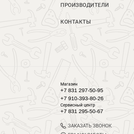
ПРОИЗВОДИТЕЛИ
КОНТАКТЫ
Магазин
+7 831 297-50-95
+7 910-393-80-26
Сервисный центр
+7 831 295-50-67
ЗАКАЗАТЬ ЗВОНОК