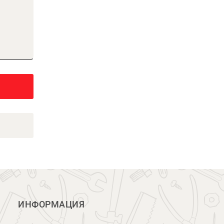
ИНФОРМАЦИЯ