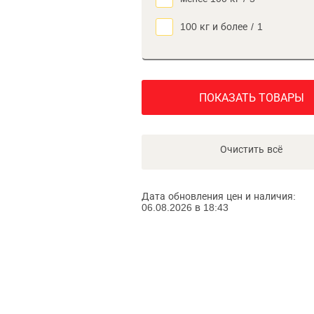
100 кг и более
/
1
ПОКАЗАТЬ ТОВАРЫ
Очистить всё
Дата обновления цен и наличия:
06.08.2026 в 18:43