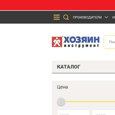
ПРОИЗВОДИТЕЛИ
И
КАТАЛОГ
Цена