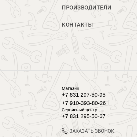
ПРОИЗВОДИТЕЛИ
КОНТАКТЫ
Магазин
+7 831 297-50-95
+7 910-393-80-26
Сервисный центр
+7 831 295-50-67
ЗАКАЗАТЬ ЗВОНОК