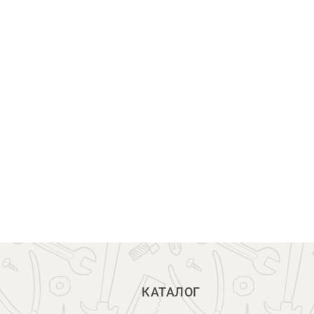
КАТАЛОГ