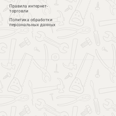
Правила интернет-
торговли
Политика обработки
персональных данных