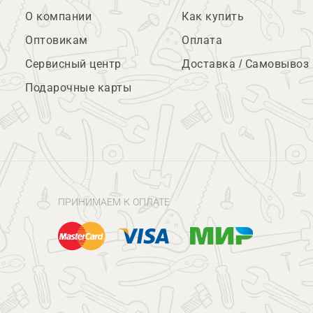
О компании
Как купить
Оптовикам
Оплата
Сервисный центр
Доставка / Самовывоз
Подарочные карты
ПРИНИМАЕМ К ОПЛАТЕ