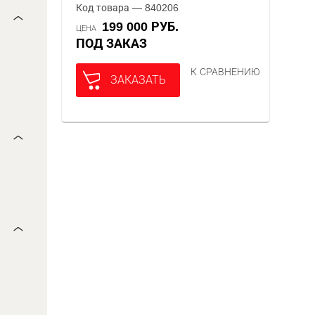
Код товара — 840206
199 000 РУБ.
ЦЕНА
ПОД ЗАКАЗ
К СРАВНЕНИЮ
ЗАКАЗАТЬ