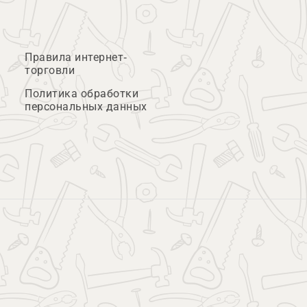
Правила интернет-
торговли
Политика обработки
персональных данных