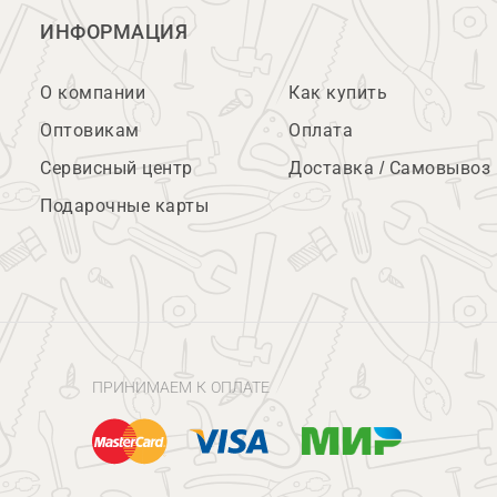
ИНФОРМАЦИЯ
О компании
Как купить
Оптовикам
Оплата
Сервисный центр
Доставка / Самовывоз
Подарочные карты
ПРИНИМАЕМ К ОПЛАТЕ