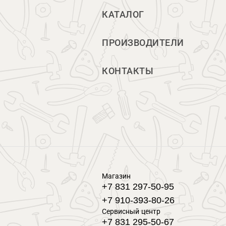
КАТАЛОГ
ПРОИЗВОДИТЕЛИ
КОНТАКТЫ
Магазин
+7 831 297-50-95
+7 910-393-80-26
Сервисный центр
+7 831 295-50-67