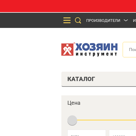
ПРОИЗВОДИТЕЛИ
И
КАТАЛОГ
Цена