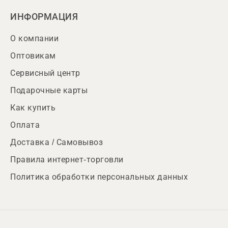
ИНФОРМАЦИЯ
О компании
Оптовикам
Сервисный центр
Подарочные карты
Как купить
Оплата
Доставка / Самовывоз
Правила интернет-торговли
Политика обработки персональных данных