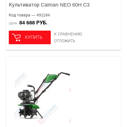
Культиватор Caiman NEO 60H C3
Код товара — 491184
84 688 РУБ.
ЦЕНА
К СРАВНЕНИЮ
КУПИТЬ
ОТЛОЖИТЬ