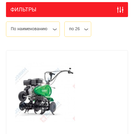
ФИЛЬТРЫ
По наименованию
по 26