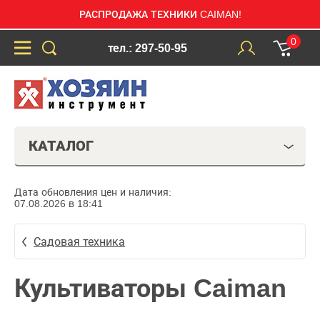
РАСПРОДАЖА ТЕХНИКИ CAIMAN!
0
тел.: 297-50-95
КАТАЛОГ
Дата обновления цен и наличия:
07.08.2026 в 18:41
Садовая техника
Культиваторы Caiman