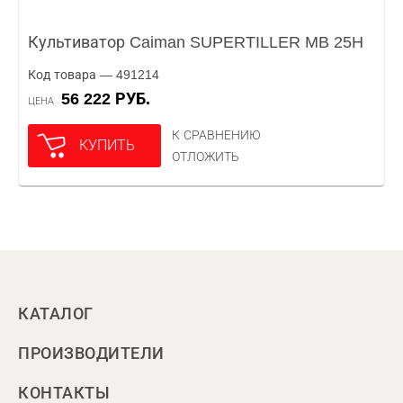
Культиватор Caiman SUPERTILLER MB 25H
Код товара — 491214
56 222 РУБ.
ЦЕНА
К СРАВНЕНИЮ
КУПИТЬ
ОТЛОЖИТЬ
КАТАЛОГ
ПРОИЗВОДИТЕЛИ
КОНТАКТЫ