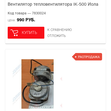
Вентилятор тепловентилятора IK-500 Иола
Код товара — 7830024
990 РУБ.
ЦЕНА
К СРАВНЕНИЮ
КУПИТЬ
ОТЛОЖИТЬ
РАСПРОДАЖА