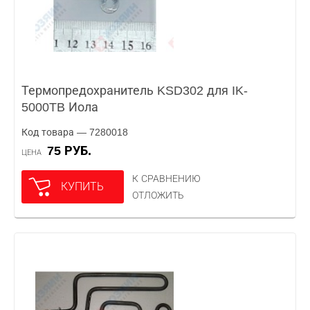
Термопредохранитель KSD302 для IK-
5000TB Иола
Код товара — 7280018
75 РУБ.
ЦЕНА
К СРАВНЕНИЮ
КУПИТЬ
ОТЛОЖИТЬ