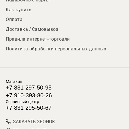
Как купить
Оплата
Доставка / Самовывоз
Правила интернет-торговли
Политика обработки персональных данных
Магазин
+7 831 297-50-95
+7 910-393-80-26
Сервисный центр
+7 831 295-50-67
ЗАКАЗАТЬ ЗВОНОК