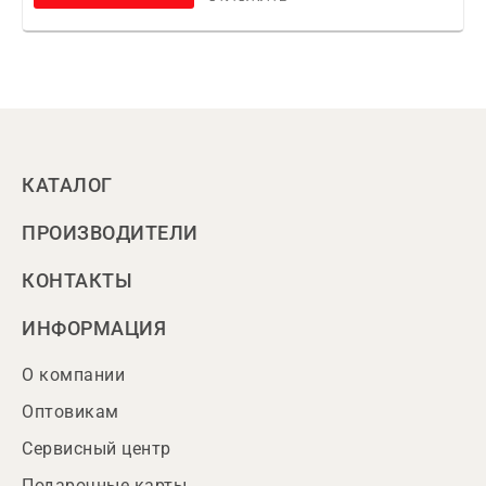
КАТАЛОГ
ПРОИЗВОДИТЕЛИ
КОНТАКТЫ
ИНФОРМАЦИЯ
О компании
Оптовикам
Сервисный центр
Подарочные карты