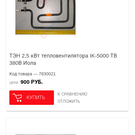
ТЭН 2,5 кВт тепловентилятора IK-5000 ТВ
380В Иола
Код товара — 7830021
900 РУБ.
ЦЕНА
К СРАВНЕНИЮ
КУПИТЬ
ОТЛОЖИТЬ