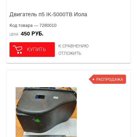
Двигатель п5 IK-5000TB Иола
Код товара — 7280010
450 РУБ.
ЦЕНА
К СРАВНЕНИЮ
КУПИТЬ
ОТЛОЖИТЬ
РАСПРОДАЖА