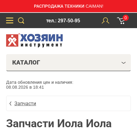
РАСПРОДАЖА ТЕХНИКИ CAIMAN!
0
тел.: 297-50-95
КАТАЛОГ
Дата обновления цен и наличия:
08.08.2026 в 18:41
Запчасти
Запчасти Иола Иола