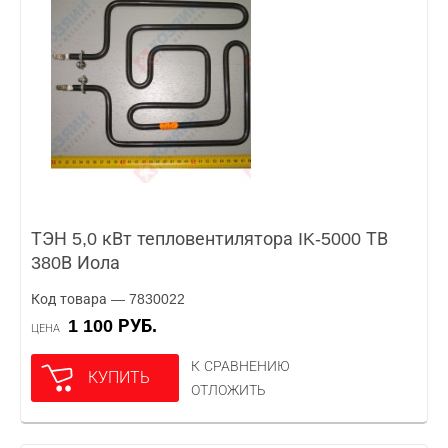
ТЭН 5,0 кВт тепловентилятора IK-5000 ТВ
380В Иола
Код товара — 7830022
1 100 РУБ.
ЦЕНА
К СРАВНЕНИЮ
КУПИТЬ
ОТЛОЖИТЬ