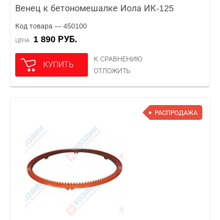
Венец к бетономешалке Иола ИК-125
Код товара — 450100
1 890 РУБ.
ЦЕНА
К СРАВНЕНИЮ
КУПИТЬ
ОТЛОЖИТЬ
РАСПРОДАЖА