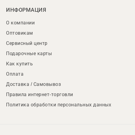
ИНФОРМАЦИЯ
О компании
Оптовикам
Сервисный центр
Подарочные карты
Как купить
Оплата
Доставка / Самовывоз
Правила интернет-торговли
Политика обработки персональных данных