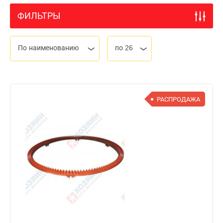
ФИЛЬТРЫ
По наименованию
по 26
РАСПРОДАЖА