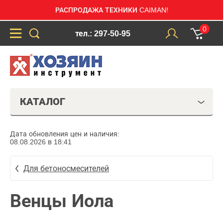
РАСПРОДАЖА ТЕХНИКИ CAIMAN!
0
тел.: 297-50-95
КАТАЛОГ
Дата обновления цен и наличия:
08.08.2026 в 18:41
Для бетоносмесителей
Венцы Иола