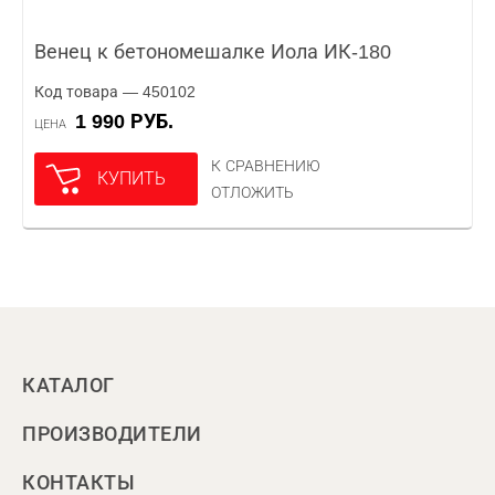
Венец к бетономешалке Иола ИК-180
Код товара — 450102
1 990 РУБ.
ЦЕНА
К СРАВНЕНИЮ
КУПИТЬ
ОТЛОЖИТЬ
КАТАЛОГ
ПРОИЗВОДИТЕЛИ
КОНТАКТЫ