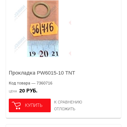
Прокладка PW6015-10 TNT
Код товара — 7360716
20 РУБ.
ЦЕНА
К СРАВНЕНИЮ
КУПИТЬ
ОТЛОЖИТЬ