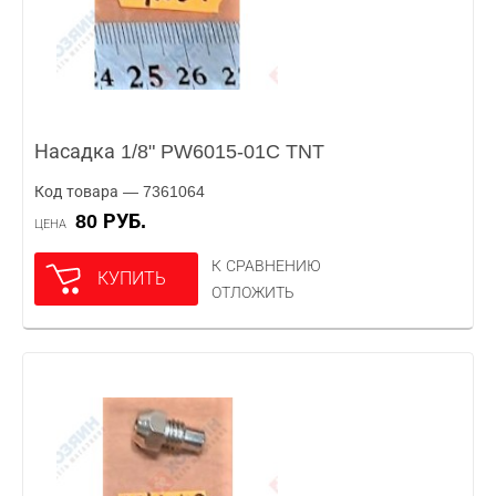
Насадка 1/8" PW6015-01C TNT
Код товара — 7361064
80 РУБ.
ЦЕНА
К СРАВНЕНИЮ
КУПИТЬ
ОТЛОЖИТЬ