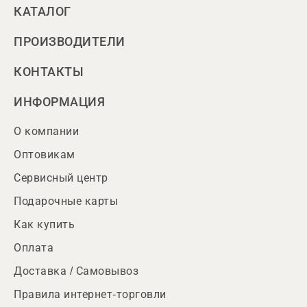
КАТАЛОГ
ПРОИЗВОДИТЕЛИ
КОНТАКТЫ
ИНФОРМАЦИЯ
О компании
Оптовикам
Сервисный центр
Подарочные карты
Как купить
Оплата
Доставка / Самовывоз
Правила интернет-торговли