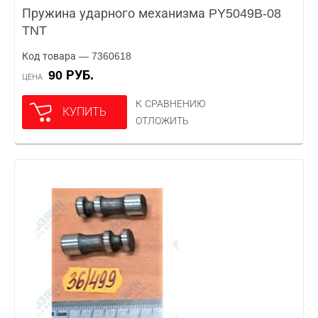
Пружина ударного механизма PY5049B-08
TNT
Код товара — 7360618
90 РУБ.
ЦЕНА
К СРАВНЕНИЮ
КУПИТЬ
ОТЛОЖИТЬ