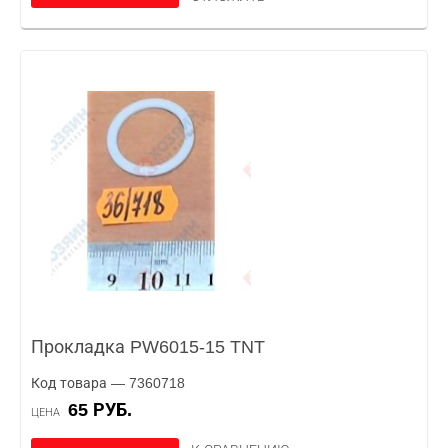
Прокладка PW6015-15 TNT
Код товара — 7360718
65 РУБ.
ЦЕНА