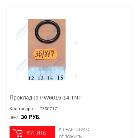
Прокладка PW6015-14 TNT
Код товара — 7360717
30 РУБ.
ЦЕНА
К СРАВНЕНИЮ
КУПИТЬ
ОТЛОЖИТЬ