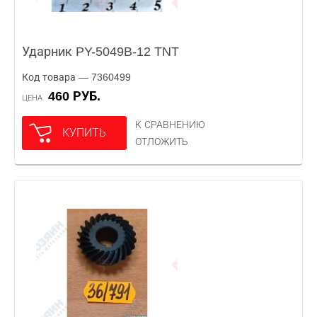
Ударник PY-5049B-12 TNT
Код товара — 7360499
460 РУБ.
ЦЕНА
К СРАВНЕНИЮ
КУПИТЬ
ОТЛОЖИТЬ