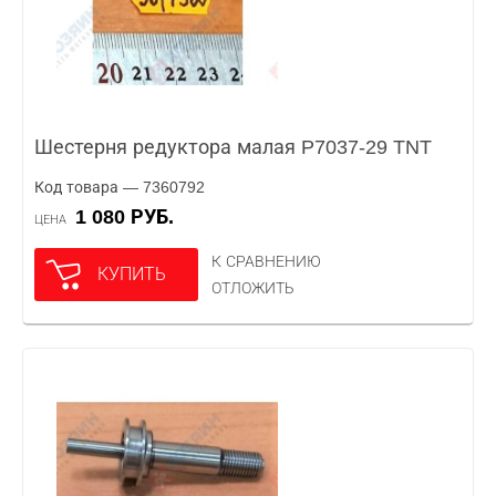
Шестерня редуктора малая P7037-29 TNT
Код товара — 7360792
1 080 РУБ.
ЦЕНА
К СРАВНЕНИЮ
КУПИТЬ
ОТЛОЖИТЬ