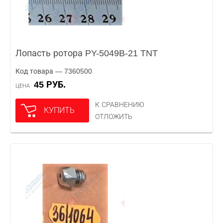
Лопасть ротора PY-5049B-21 TNT
Код товара — 7360500
45 РУБ.
ЦЕНА
К СРАВНЕНИЮ
КУПИТЬ
ОТЛОЖИТЬ