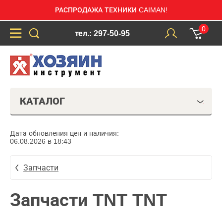
РАСПРОДАЖА ТЕХНИКИ CAIMAN!
0
тел.: 297-50-95
КАТАЛОГ
Дата обновления цен и наличия:
06.08.2026 в 18:43
Запчасти
Запчасти TNT TNT