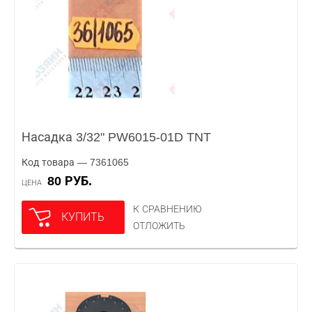
Насадка 3/32" PW6015-01D TNT
Код товара — 7361065
80 РУБ.
ЦЕНА
К СРАВНЕНИЮ
КУПИТЬ
ОТЛОЖИТЬ