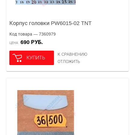
Корпус головки PW6015-02 TNT
Код товара — 7360979
690 РУБ.
ЦЕНА
К СРАВНЕНИЮ
КУПИТЬ
ОТЛОЖИТЬ