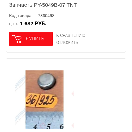
Запчасть PY-5049B-07 TNT
Код товара — 7360498
1 682 РУБ.
ЦЕНА
К СРАВНЕНИЮ
КУПИТЬ
ОТЛОЖИТЬ