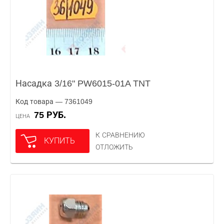
Насадка 3/16" PW6015-01A TNT
Код товара — 7361049
75 РУБ.
ЦЕНА
К СРАВНЕНИЮ
КУПИТЬ
ОТЛОЖИТЬ