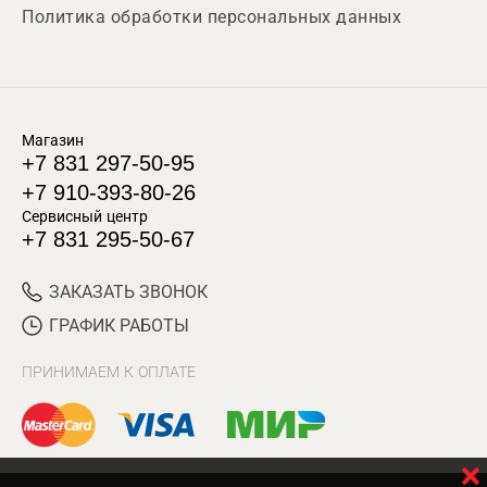
Политика обработки персональных данных
Магазин
+7 831 297-50-95
+7 910-393-80-26
Сервисный центр
+7 831 295-50-67
ЗАКАЗАТЬ ЗВОНОК
ГРАФИК РАБОТЫ
ПРИНИМАЕМ К ОПЛАТЕ