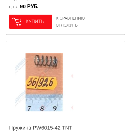
90 РУБ.
ЦЕНА
К СРАВНЕНИЮ
КУПИТЬ
ОТЛОЖИТЬ
Пружина PW6015-42 TNT