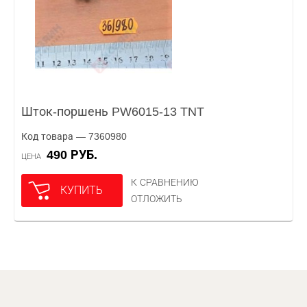
Шток-поршень PW6015-13 TNT
Код товара — 7360980
490 РУБ.
ЦЕНА
К СРАВНЕНИЮ
КУПИТЬ
ОТЛОЖИТЬ