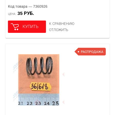
Код товара — 7360926
35 РУБ.
ЦЕНА
К СРАВНЕНИЮ
КУПИТЬ
ОТЛОЖИТЬ
РАСПРОДАЖА