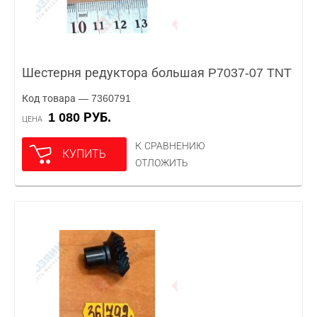
Шестерня редуктора большая P7037-07 TNT
Код товара — 7360791
1 080 РУБ.
ЦЕНА
К СРАВНЕНИЮ
КУПИТЬ
ОТЛОЖИТЬ