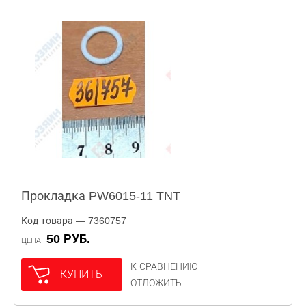
Прокладка PW6015-11 TNT
Код товара — 7360757
50 РУБ.
ЦЕНА
К СРАВНЕНИЮ
КУПИТЬ
ОТЛОЖИТЬ