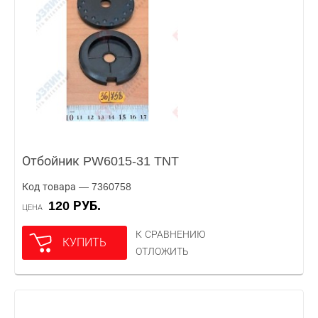
Отбойник PW6015-31 TNT
Код товара — 7360758
120 РУБ.
ЦЕНА
К СРАВНЕНИЮ
КУПИТЬ
ОТЛОЖИТЬ