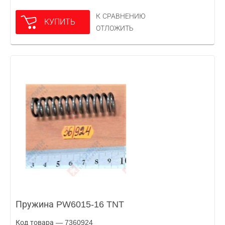
К СРАВНЕНИЮ
КУПИТЬ
ОТЛОЖИТЬ
Пружина PW6015-16 TNT
Код товара — 7360924