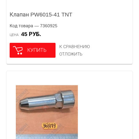
Клапан PW6015-41 TNT
Код товара — 7360925
45 РУБ.
ЦЕНА
К СРАВНЕНИЮ
КУПИТЬ
ОТЛОЖИТЬ