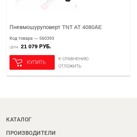
Пневмошуруповерт TNT AT 4080АE
Код товара — 560393
21 079 РУБ.
ЦЕНА
К СРАВНЕНИЮ
КУПИТЬ
ОТЛОЖИТЬ
КАТАЛОГ
ПРОИЗВОДИТЕЛИ