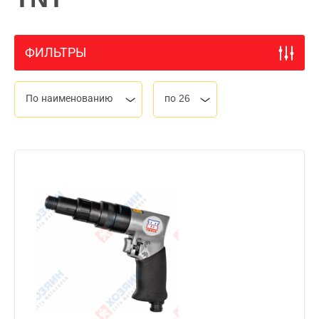
ФИЛЬТРЫ
По наименованию
по 26