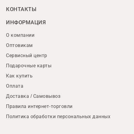
КОНТАКТЫ
ИНФОРМАЦИЯ
О компании
Оптовикам
Сервисный центр
Подарочные карты
Как купить
Оплата
Доставка / Самовывоз
Правила интернет-торговли
Политика обработки персональных данных