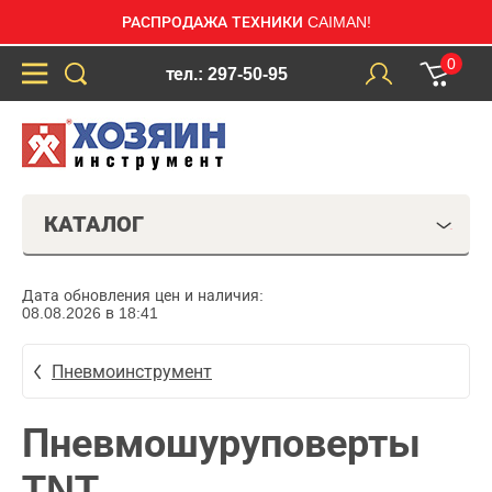
РАСПРОДАЖА ТЕХНИКИ CAIMAN!
0
тел.: 297-50-95
КАТАЛОГ
Дата обновления цен и наличия:
08.08.2026 в 18:41
Пневмоинструмент
Пневмошуруповерты
TNT