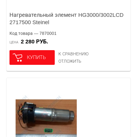
Нагревательный элемент HG3000/3002LCD
2717500 Steinel
Код товара — 7870001
2 280 РУБ.
ЦЕНА
К СРАВНЕНИЮ
КУПИТЬ
ОТЛОЖИТЬ