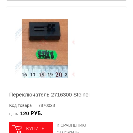
Переключатель 2716300 Steinel
Код товара — 7870028
120 РУБ.
ЦЕНА
К СРАВНЕНИЮ
КУПИТЬ
ОТЛОЖИТЬ