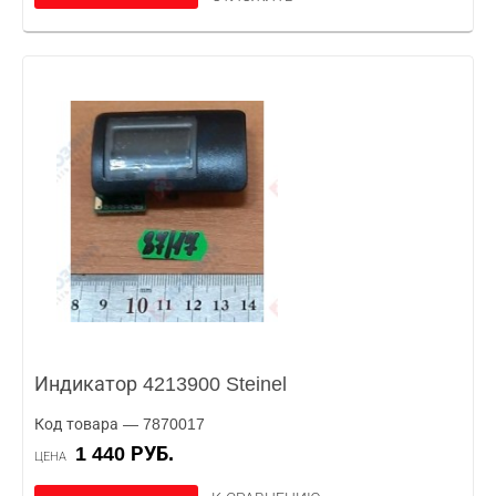
Индикатор 4213900 Steinel
Код товара — 7870017
1 440 РУБ.
ЦЕНА