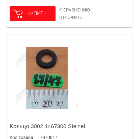
К СРАВНЕНИЮ
КУПИТЬ
ОТЛОЖИТЬ
Кольцо 3002 1467300 Steinel
Код товара — 7870047