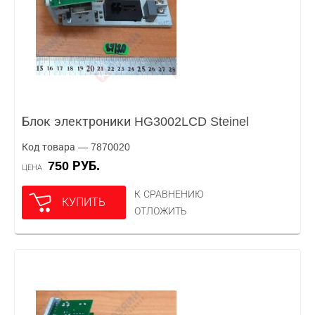
Блок электроники HG3002LCD Steinel
Код товара — 7870020
750 РУБ.
ЦЕНА
К СРАВНЕНИЮ
КУПИТЬ
ОТЛОЖИТЬ