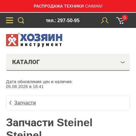
РАСПРОДАЖА ТЕХНИКИ CAIMAN!
0
тел.: 297-50-95
КАТАЛОГ
Дата обновления цен и наличия:
05.08.2026 в 18:41
Запчасти
Запчасти Steinel
Steinel