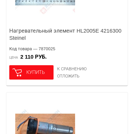
Нагревательный элемент HL2005E 4216300
Steinel
Код товара — 7870025
2 110 РУБ.
ЦЕНА
К СРАВНЕНИЮ
КУПИТЬ
ОТЛОЖИТЬ