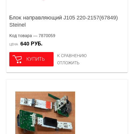
Блок направляющий J105 220-2157(67849)
Steinel
Код товара — 7870059
640 РУБ.
ЦЕНА
К СРАВНЕНИЮ
КУПИТЬ
ОТЛОЖИТЬ