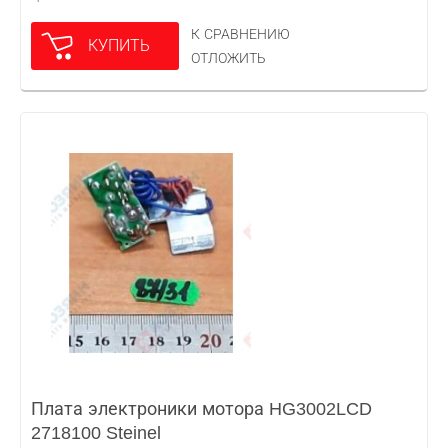
К СРАВНЕНИЮ
КУПИТЬ
ОТЛОЖИТЬ
Плата электроники мотора HG3002LCD
2718100 Steinel