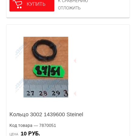
К СРАВНЕНИЮ
КУПИТЬ
ОТЛОЖИТЬ
Кольцо 3002 1439600 Steinel
Код товара — 7870051
10 РУБ.
ЦЕНА