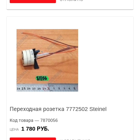
Переходная розетка 7772502 Steinel
Код товара — 7870056
1 780 РУБ.
ЦЕНА