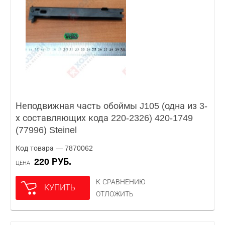
Неподвижная часть обоймы J105 (одна из 3-
х составляющих кода 220-2326) 420-1749
(77996) Steinel
Код товара — 7870062
220 РУБ.
ЦЕНА
К СРАВНЕНИЮ
КУПИТЬ
ОТЛОЖИТЬ