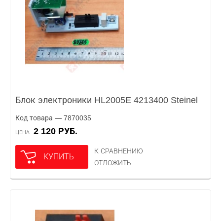
Блок электроники HL2005E 4213400 Steinel
Код товара — 7870035
2 120 РУБ.
ЦЕНА
К СРАВНЕНИЮ
КУПИТЬ
ОТЛОЖИТЬ