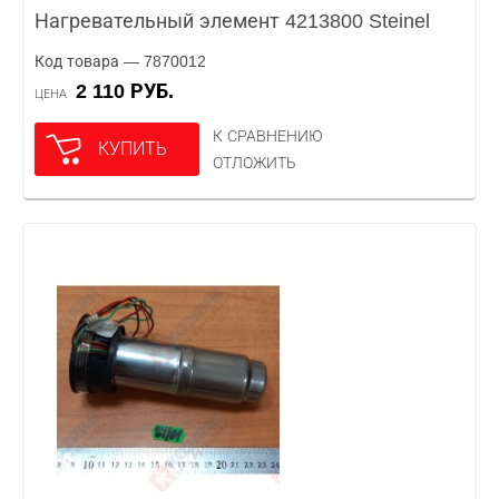
Нагревательный элемент 4213800 Steinel
Код товара — 7870012
2 110 РУБ.
ЦЕНА
К СРАВНЕНИЮ
КУПИТЬ
ОТЛОЖИТЬ