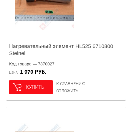
Нагревательный элемент HL525 6710800
Steinel
Код товара — 7870027
1 970 РУБ.
ЦЕНА
К СРАВНЕНИЮ
КУПИТЬ
ОТЛОЖИТЬ