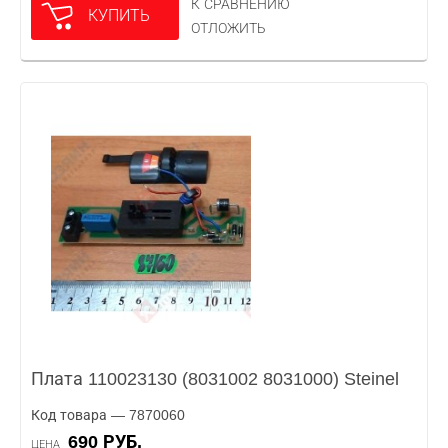
К СРАВНЕНИЮ
КУПИТЬ
ОТЛОЖИТЬ
Плата 110023130 (8031002 8031000) Steinel
Код товара — 7870060
690 РУБ.
ЦЕНА