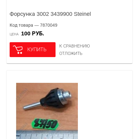
Форсунка 3002 3439900 Steinel
Код товара — 7870049
100 РУБ.
ЦЕНА
К СРАВНЕНИЮ
КУПИТЬ
ОТЛОЖИТЬ