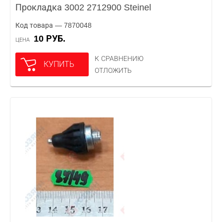
Прокладка 3002 2712900 Steinel
Код товара — 7870048
10 РУБ.
ЦЕНА
К СРАВНЕНИЮ
КУПИТЬ
ОТЛОЖИТЬ