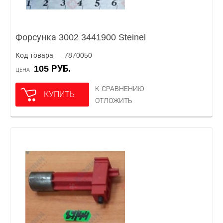
Форсунка 3002 3441900 Steinel
Код товара — 7870050
105 РУБ.
ЦЕНА
К СРАВНЕНИЮ
КУПИТЬ
ОТЛОЖИТЬ