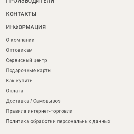
ПРОИЗВОДИТЕЛИ
КОНТАКТЫ
ИНФОРМАЦИЯ
О компании
Оптовикам
Сервисный центр
Подарочные карты
Как купить
Оплата
Доставка / Самовывоз
Правила интернет-торговли
Политика обработки персональных данных