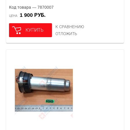
Код товара — 7870007
1 900 РУБ.
ЦЕНА
К СРАВНЕНИЮ
КУПИТЬ
ОТЛОЖИТЬ