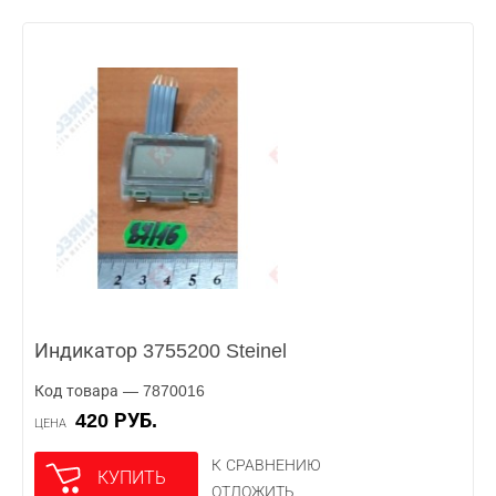
Индикатор 3755200 Steinel
Код товара — 7870016
420 РУБ.
ЦЕНА
К СРАВНЕНИЮ
КУПИТЬ
ОТЛОЖИТЬ