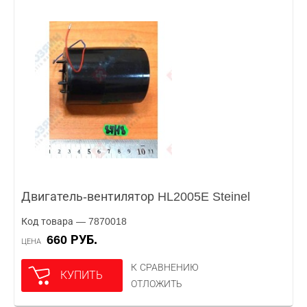
Двигатель-вентилятор HL2005E Steinel
Код товара — 7870018
660 РУБ.
ЦЕНА
К СРАВНЕНИЮ
КУПИТЬ
ОТЛОЖИТЬ