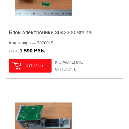
Блок электроники 3642200 Steinel
Код товара — 7870015
1 590 РУБ.
ЦЕНА
К СРАВНЕНИЮ
КУПИТЬ
ОТЛОЖИТЬ