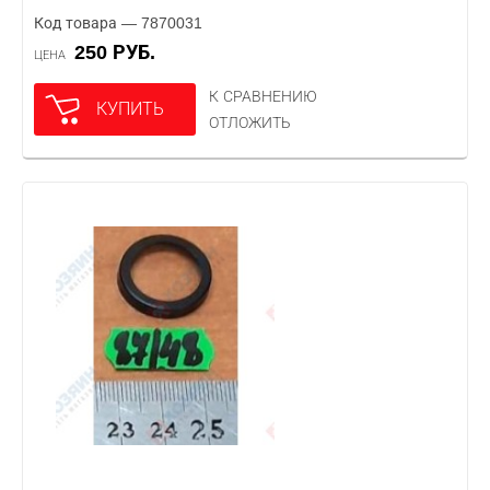
Код товара — 7870031
250 РУБ.
ЦЕНА
К СРАВНЕНИЮ
КУПИТЬ
ОТЛОЖИТЬ