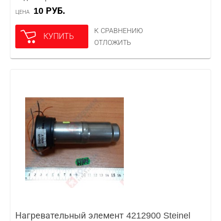
10 РУБ.
ЦЕНА
К СРАВНЕНИЮ
КУПИТЬ
ОТЛОЖИТЬ
Нагревательный элемент 4212900 Steinel