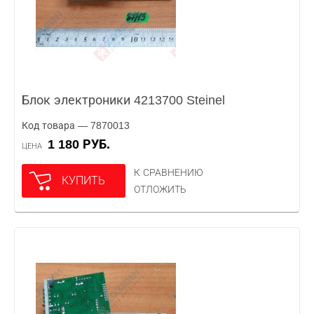
Блок электроники 4213700 Steinel
Код товара — 7870013
1 180 РУБ.
ЦЕНА
К СРАВНЕНИЮ
КУПИТЬ
ОТЛОЖИТЬ