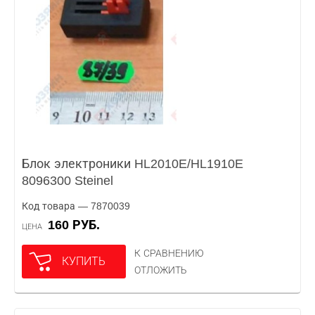
Блок электроники HL2010E/HL1910E
8096300 Steinel
Код товара — 7870039
160 РУБ.
ЦЕНА
К СРАВНЕНИЮ
КУПИТЬ
ОТЛОЖИТЬ