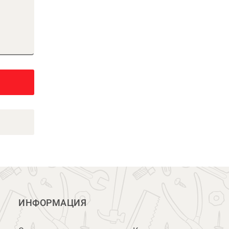
ИНФОРМАЦИЯ