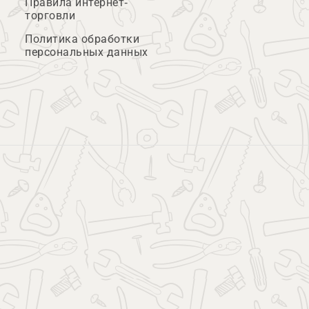
Правила интернет-
торговли
Политика обработки
персональных данных