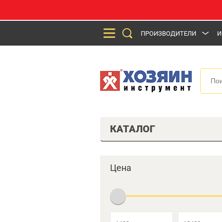
ПРОИЗВОДИТЕЛИ
И
КАТАЛОГ
Цена