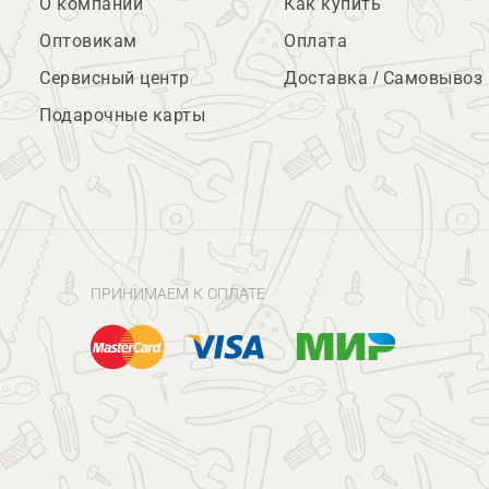
О компании
Как купить
Оптовикам
Оплата
Сервисный центр
Доставка / Самовывоз
Подарочные карты
ПРИНИМАЕМ К ОПЛАТЕ