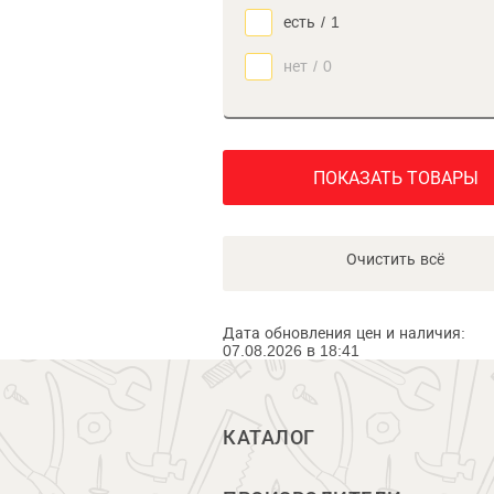
есть
/
1
нет
/
0
ПОКАЗАТЬ ТОВАРЫ
Очистить всё
Дата обновления цен и наличия:
07.08.2026 в 18:41
КАТАЛОГ