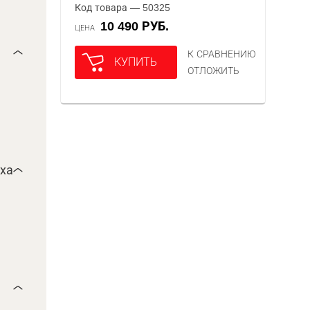
Код товара — 50325
10 490 РУБ.
ЦЕНА
К СРАВНЕНИЮ
КУПИТЬ
ОТЛОЖИТЬ
уха