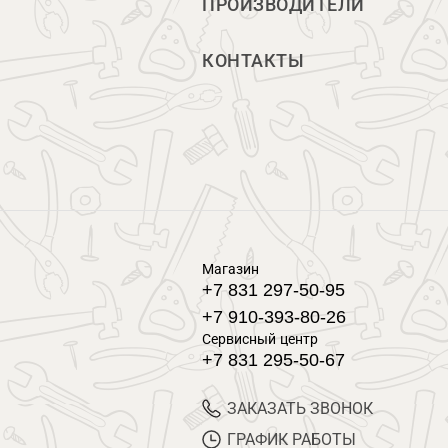
ПРОИЗВОДИТЕЛИ
КОНТАКТЫ
Магазин
+7 831 297-50-95
+7 910-393-80-26
Сервисный центр
+7 831 295-50-67
ЗАКАЗАТЬ ЗВОНОК
ГРАФИК РАБОТЫ