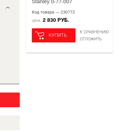
Stanley 0-77-007
Код товара — 230772
2 830 РУБ.
ЦЕНА
К СРАВНЕНИЮ
КУПИТЬ
ОТЛОЖИТЬ