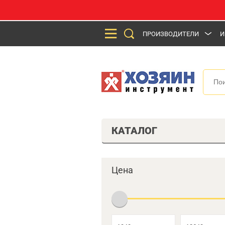
ПРОИЗВОДИТЕЛИ
И
КАТАЛОГ
Цена