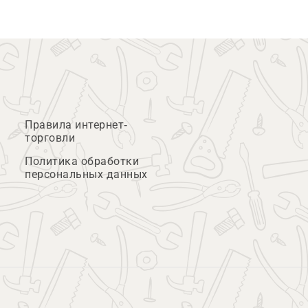
Правила интернет-
торговли
Политика обработки
персональных данных