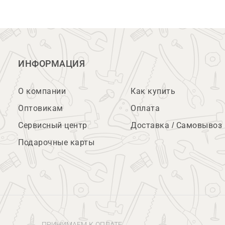
ИНФОРМАЦИЯ
О компании
Как купить
Оптовикам
Оплата
Сервисный центр
Доставка / Самовывоз
Подарочные карты
ПРИНИМАЕМ К ОПЛАТЕ