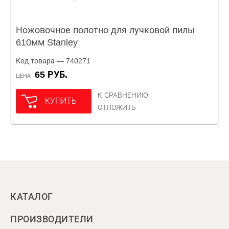
Ножовочное полотно для лучковой пилы
610мм Stanley
Код товара — 740271
65 РУБ.
ЦЕНА
К СРАВНЕНИЮ
КУПИТЬ
ОТЛОЖИТЬ
КАТАЛОГ
ПРОИЗВОДИТЕЛИ