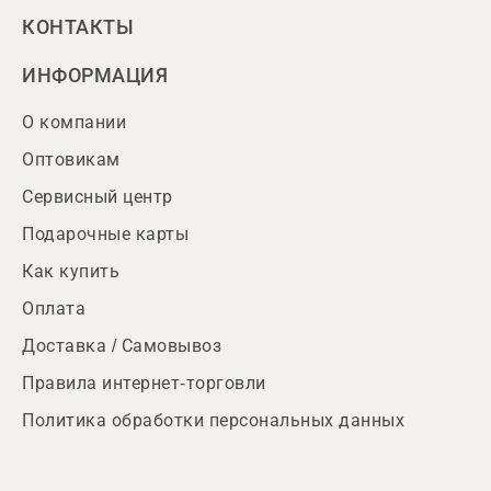
КОНТАКТЫ
ИНФОРМАЦИЯ
О компании
Оптовикам
Сервисный центр
Подарочные карты
Как купить
Оплата
Доставка / Самовывоз
Правила интернет-торговли
Политика обработки персональных данных