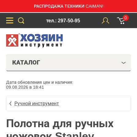
РАСПРОДАЖА ТЕХНИКИ CAIMAN!
0
тел.: 297-50-95
КАТАЛОГ
Дата обновления цен и наличия:
09.08.2026 в 18:41
Ручной инструмент
Полотна для ручных
ножовок Stanley