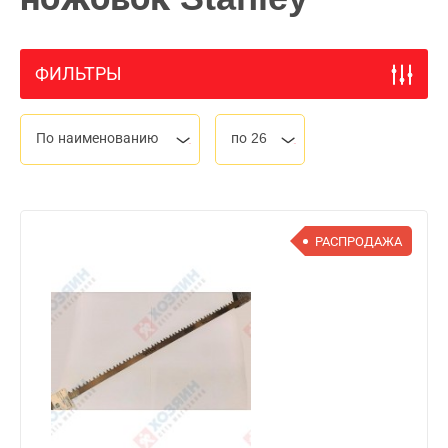
ФИЛЬТРЫ
По наименованию
по 26
РАСПРОДАЖА