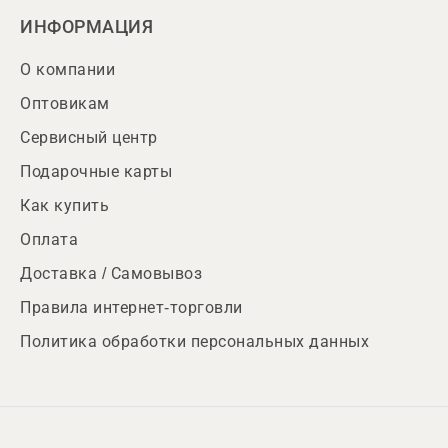
ИНФОРМАЦИЯ
О компании
Оптовикам
Сервисный центр
Подарочные карты
Как купить
Оплата
Доставка / Самовывоз
Правила интернет-торговли
Политика обработки персональных данных