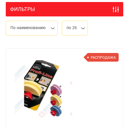
ФИЛЬТРЫ
По наименованию
по 26
РАСПРОДАЖА