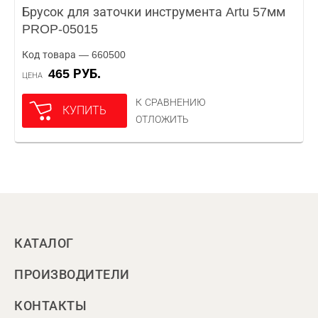
Брусок для заточки инструмента Artu 57мм
PROP-05015
Код товара — 660500
465 РУБ.
ЦЕНА
К СРАВНЕНИЮ
КУПИТЬ
ОТЛОЖИТЬ
КАТАЛОГ
ПРОИЗВОДИТЕЛИ
КОНТАКТЫ