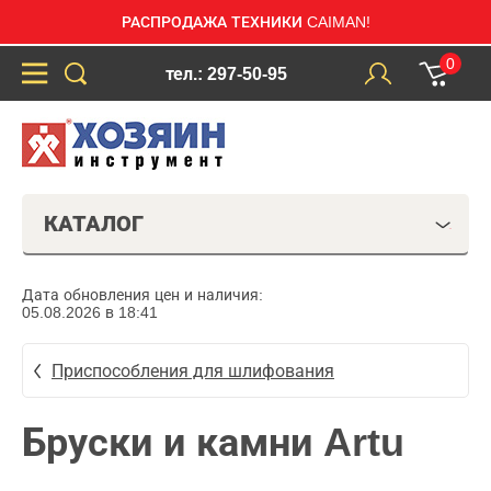
РАСПРОДАЖА ТЕХНИКИ CAIMAN!
0
тел.: 297-50-95
КАТАЛОГ
Дата обновления цен и наличия:
05.08.2026 в 18:41
Приспособления для шлифования
Бруски и камни Artu