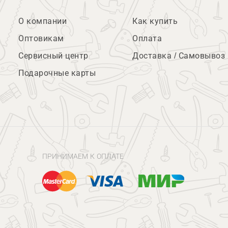
О компании
Как купить
Оптовикам
Оплата
Сервисный центр
Доставка / Самовывоз
Подарочные карты
ПРИНИМАЕМ К ОПЛАТЕ