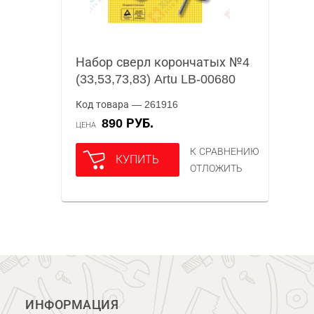
Набор сверл корончатых №4
(33,53,73,83) Artu LB-00680
Код товара — 261916
890 РУБ.
ЦЕНА
К СРАВНЕНИЮ
КУПИТЬ
ОТЛОЖИТЬ
ИНФОРМАЦИЯ