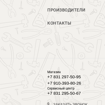
ПРОИЗВОДИТЕЛИ
КОНТАКТЫ
Магазин
+7 831 297-50-95
+7 910-393-80-26
Сервисный центр
+7 831 295-50-67
ЗАКАЗАТЬ ЗВОНОК