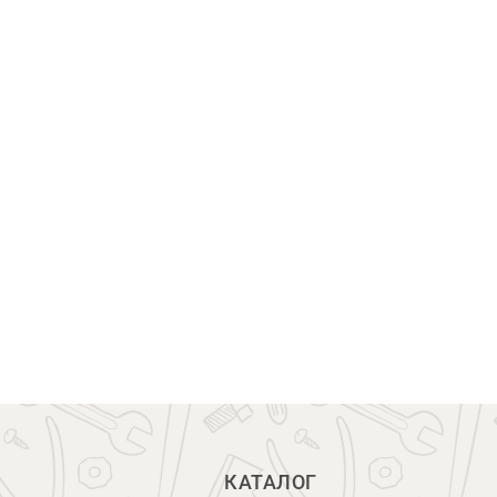
КАТАЛОГ