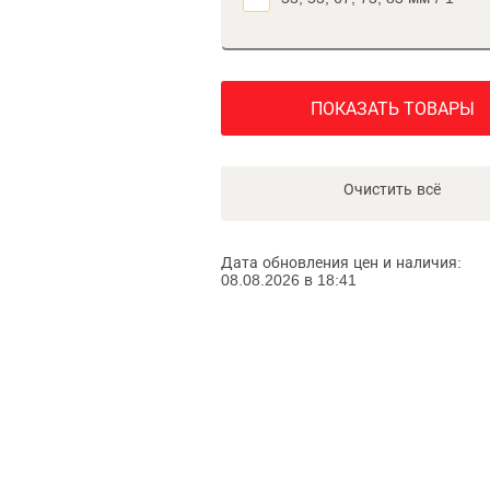
ПОКАЗАТЬ ТОВАРЫ
Очистить всё
Дата обновления цен и наличия:
08.08.2026 в 18:41