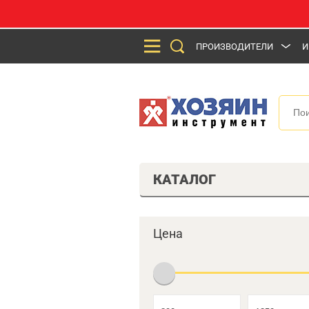
ПРОИЗВОДИТЕЛИ
И
КАТАЛОГ
Цена