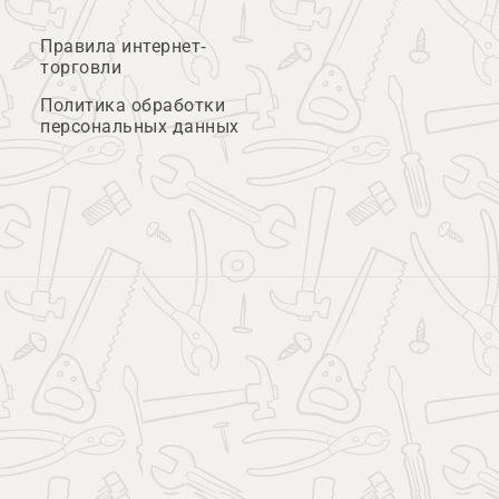
Правила интернет-
торговли
Политика обработки
персональных данных