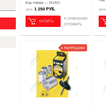
Код товара — 261921
1 250 РУБ.
ЦЕНА
ЦЕН
К СРАВНЕНИЮ
КУПИТЬ
ОТЛОЖИТЬ
РАСПРОДАЖА