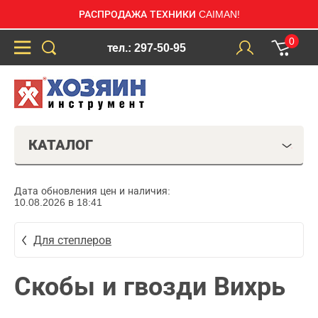
РАСПРОДАЖА ТЕХНИКИ CAIMAN!
0
тел.: 297-50-95
КАТАЛОГ
Дата обновления цен и наличия:
10.08.2026 в 18:41
Для степлеров
Скобы и гвозди Вихрь