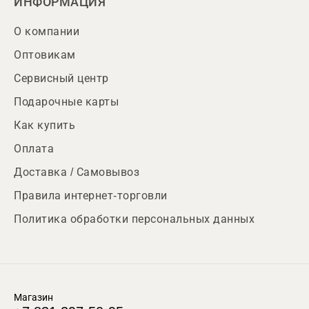
ИНФОРМАЦИЯ
О компании
Оптовикам
Сервисный центр
Подарочные карты
Как купить
Оплата
Доставка / Самовывоз
Правила интернет-торговли
Политика обработки персональных данных
Магазин