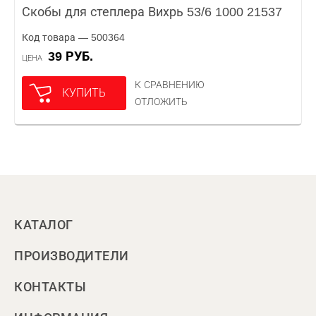
Скобы для степлера Вихрь 53/6 1000 21537
Код товара — 500364
39 РУБ.
ЦЕНА
К СРАВНЕНИЮ
КУПИТЬ
ОТЛОЖИТЬ
КАТАЛОГ
ПРОИЗВОДИТЕЛИ
КОНТАКТЫ