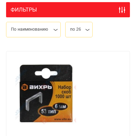
ФИЛЬТРЫ
По наименованию
по 26