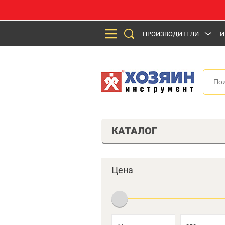
ПРОИЗВОДИТЕЛИ
И
КАТАЛОГ
Цена