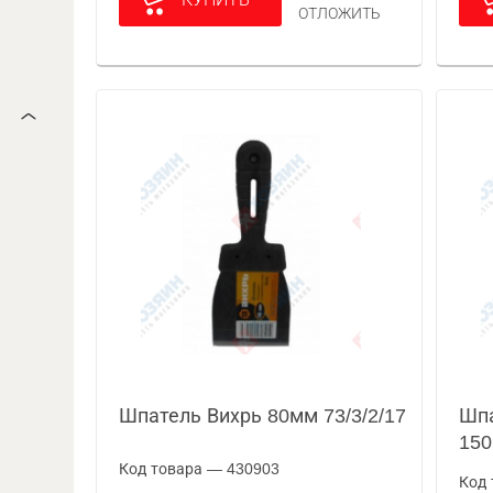
ОТЛОЖИТЬ
Шпатель Вихрь 80мм 73/3/2/17
Шпа
150
Код товара — 430903
Код 