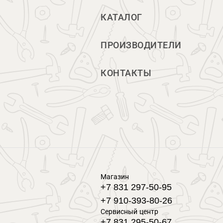
КАТАЛОГ
ПРОИЗВОДИТЕЛИ
КОНТАКТЫ
Магазин
+7 831 297-50-95
+7 910-393-80-26
Сервисный центр
+7 831 295-50-67