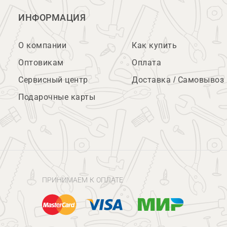
ИНФОРМАЦИЯ
О компании
Как купить
Оптовикам
Оплата
Сервисный центр
Доставка / Самовывоз
Подарочные карты
ПРИНИМАЕМ К ОПЛАТЕ