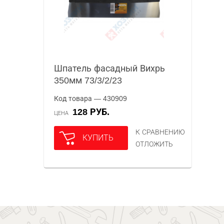
Шпатель фасадный Вихрь
350мм 73/3/2/23
Код товара — 430909
128 РУБ.
ЦЕНА
К СРАВНЕНИЮ
КУПИТЬ
ОТЛОЖИТЬ