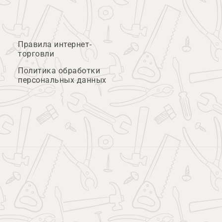
Правила интернет-
торговли
Политика обработки
персональных данных