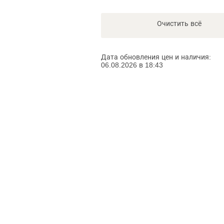
Очистить всё
Дата обновления цен и наличия:
06.08.2026 в 18:43