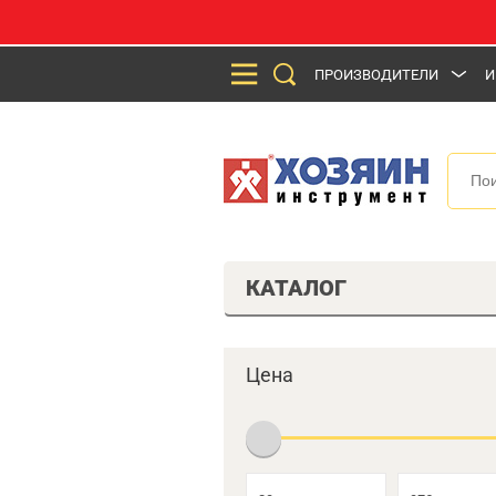
ПРОИЗВОДИТЕЛИ
И
КАТАЛОГ
Цена