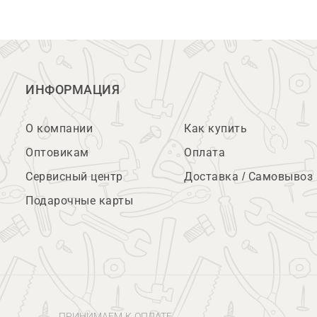
ИНФОРМАЦИЯ
О компании
Как купить
Оптовикам
Оплата
Сервисный центр
Доставка / Самовывоз
Подарочные карты
ПРИНИМАЕМ К ОПЛАТЕ