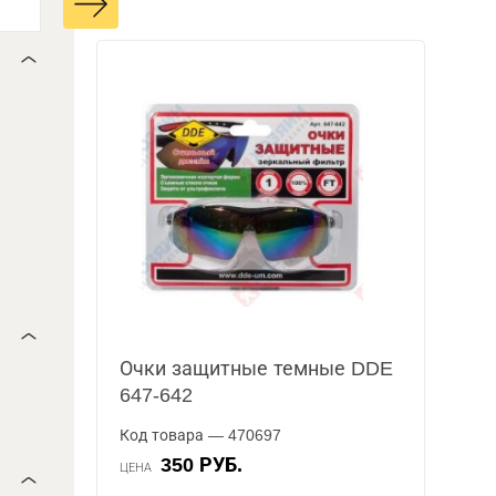
Очки защитные темные DDE
647-642
Код товара — 470697
350 РУБ.
ЦЕНА