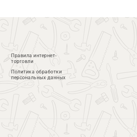
Правила интернет-
торговли
Политика обработки
персональных данных