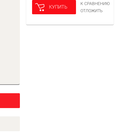
К СРАВНЕНИЮ
КУПИТЬ
ОТЛОЖИТЬ