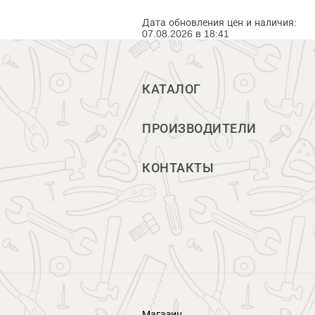
Дата обновления цен и наличия:
07.08.2026 в 18:41
КАТАЛОГ
ПРОИЗВОДИТЕЛИ
КОНТАКТЫ
Магазин